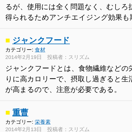
るが、使用には全く問題なく、むしろ
得られるためアンチエイジング効果も
■
ジャンクフード
カテゴリー:
食材
2014年2月19日 投稿者：スリズム
ジャンクフードとは、食物繊維などの
りに高カロリーで、摂取し過ぎると生
が高まるので、注意が必要である。
■
重曹
カテゴリー:
栄養素
2014年2月13日 投稿者：スリズム