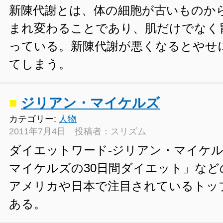
新陳代謝とは、体の細胞が古いものか
まれ変わることであり、肌だけでなく
っている。新陳代謝が悪くなるとやせ
てしまう。
■
ジリアン・マイケルズ
カテゴリー:
人物
2011年7月4日 投稿者：スリズム
ダイエットワード‐ジリアン・マイケル
マイケルズの30日間ダイエット」など
アメリカや日本で注目されているトッ
ある。