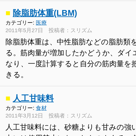
■
除脂肪体重(LBM)
カテゴリー:
医療
2011年5月27日 投稿者：スリズム
除脂肪体重は、中性脂肪などの脂肪類
る。筋肉量が増加したかどうか、ダイ
なり、一度計算すると自分の筋肉量を
きる。
■
人工甘味料
カテゴリー:
食材
2011年3月12日 投稿者：スリズム
人工甘味料には、砂糖よりも甘みの強