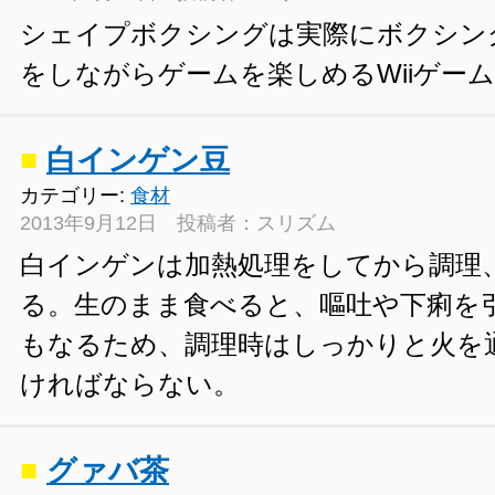
シェイプボクシングは実際にボクシン
をしながらゲームを楽しめるWiiゲー
■
白インゲン豆
カテゴリー:
食材
2013年9月12日 投稿者：スリズム
白インゲンは加熱処理をしてから調理
る。生のまま食べると、嘔吐や下痢を
もなるため、調理時はしっかりと火を
ければならない。
■
グァバ茶