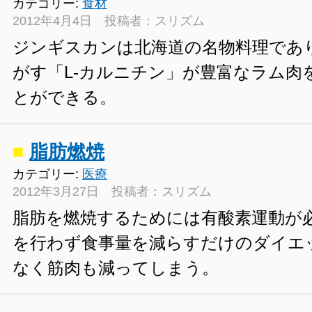
カテゴリー:
食材
2012年4月4日 投稿者：スリズム
ジンギスカンは北海道の名物料理であ
がす「L-カルニチン」が豊富なラム肉
とができる。
■
脂肪燃焼
カテゴリー:
医療
2012年3月27日 投稿者：スリズム
脂肪を燃焼するためには有酸素運動が
を行わず食事量を減らすだけのダイエ
なく筋肉も減ってしまう。