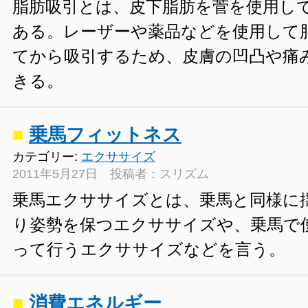
脂肪吸引とは、皮下脂肪を菅を使用し
ある。レーザーや薬品などを使用して
てから吸引するため、皮膚の凹凸や痛
きる。
■
乗馬フィットネス
カテゴリー:
エクササイズ
2011年5月27日 投稿者：スリズム
乗馬エクササイズとは、乗馬と同様に
り姿勢を保つエクササイズや、乗馬で
って行うエクササイズなどを言う。
■
消費エネルギー