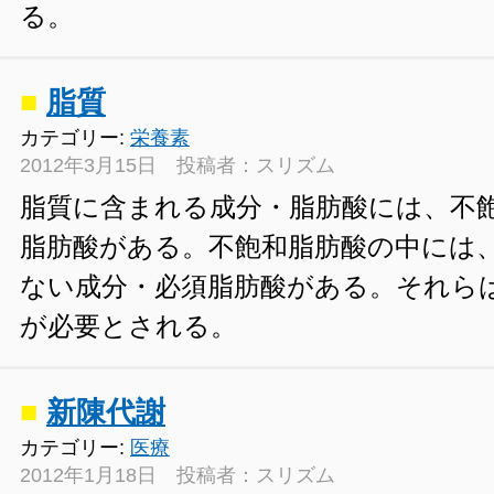
る。
■
脂質
カテゴリー:
栄養素
2012年3月15日 投稿者：スリズム
脂質に含まれる成分・脂肪酸には、不
脂肪酸がある。不飽和脂肪酸の中には
ない成分・必須脂肪酸がある。それら
が必要とされる。
■
新陳代謝
カテゴリー:
医療
2012年1月18日 投稿者：スリズム