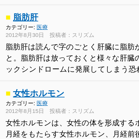
■
脂肪肝
カテゴリー:
医療
2012年8月30日 投稿者：スリズム
脂肪肝は読んで字のごとく肝臓に脂肪
と。脂肪肝は放っておくと様々な肝臓
ックシンドロームに発展してしまう恐
■
女性ホルモン
カテゴリー:
医療
2012年8月15日 投稿者：スリズム
女性ホルモンは、女性の体を形成する
月経をもたらす女性ホルモン、月経前