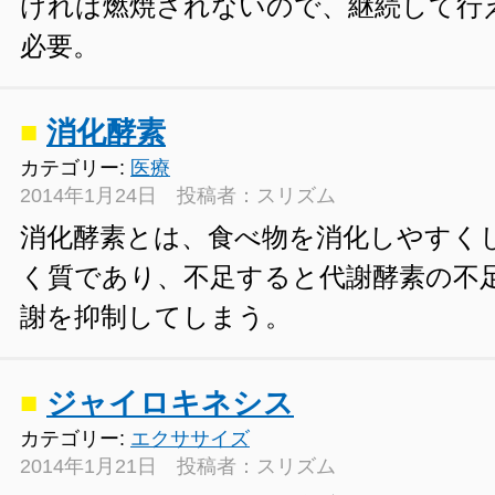
ければ燃焼されないので、継続して行
必要。
■
消化酵素
カテゴリー:
医療
2014年1月24日 投稿者：スリズム
消化酵素とは、食べ物を消化しやすく
く質であり、不足すると代謝酵素の不
謝を抑制してしまう。
■
ジャイロキネシス
カテゴリー:
エクササイズ
2014年1月21日 投稿者：スリズム