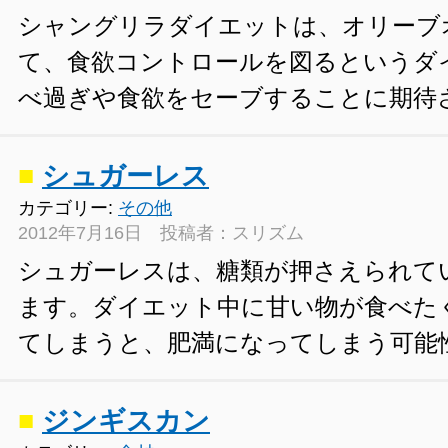
シャングリラダイエットは、オリーブ
て、食欲コントロールを図るというダ
べ過ぎや食欲をセーブすることに期待
■
シュガーレス
カテゴリー:
その他
2012年7月16日 投稿者：スリズム
シュガーレスは、糖類が押さえられて
ます。ダイエット中に甘い物が食べた
てしまうと、肥満になってしまう可能
■
ジンギスカン