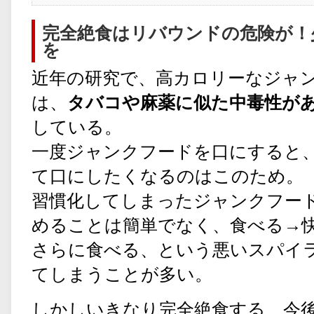
完全絶食はリバウンドの危険が！
を
近年の研究で、高カロリーなジャ
は、
タバコや麻薬に似た中毒性が
している。
一度ジャンクフードを口にすると
て口にしたくなるのはこのため。
習慣化してしまったジャンクフー
めることは簡単でなく、食べる→
さらに食べる、という悪いスパイ
てしまうことが多い。
しかしいきなり完全絶食する、今