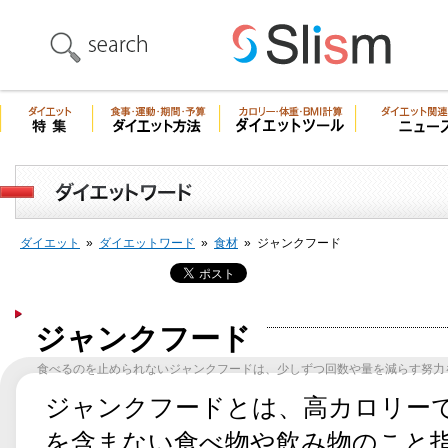
ダイエット
»
ダイエットワード
»
食材
»
ジャンクフード
ジャンクフード
食べるのを止められないジャンクフードは、少しずつ回数や量を減らす努力
ジャンクフードとは、高カロリー
を含まない食べ物や飲み物のこと