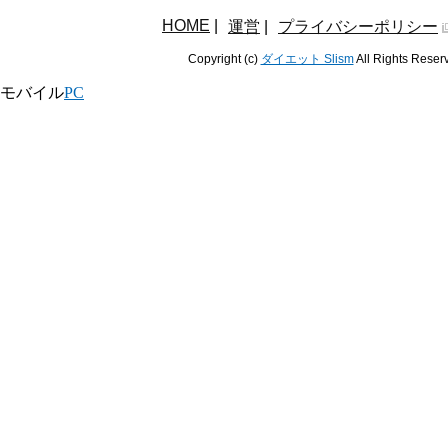
HOME
|
運営
|
プライバシーポリシー
Copyright (c)
ダイエット Slism
All Rights Reser
モバイル
PC