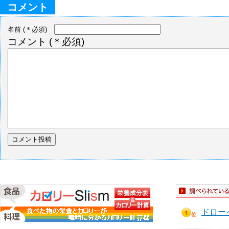
コメント
名前
(＊必須)
コメント
(＊必須)
ドロー