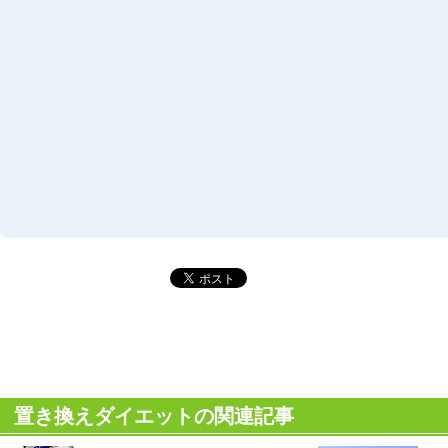
置き換えダイエットの関連記事