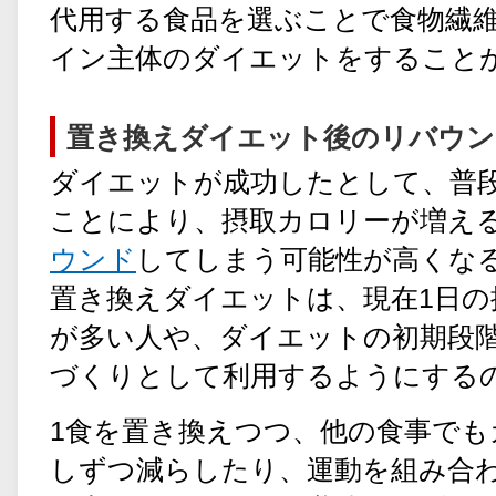
代用する食品を選ぶことで食物繊
イン主体のダイエットをすること
置き換えダイエット後のリバウン
ダイエットが成功したとして、普
ことにより、摂取カロリーが増え
ウンド
してしまう可能性が高くな
置き換えダイエットは、現在1日の
が多い人や、ダイエットの初期段
づくりとして利用するようにする
1食を置き換えつつ、他の食事でも
しずつ減らしたり、運動を組み合