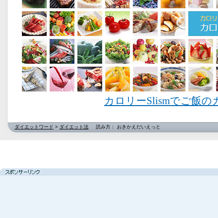
カロリーSlismでご飯
ダイエットワード
>
ダイエット法
読み方： おきかえだいえっと