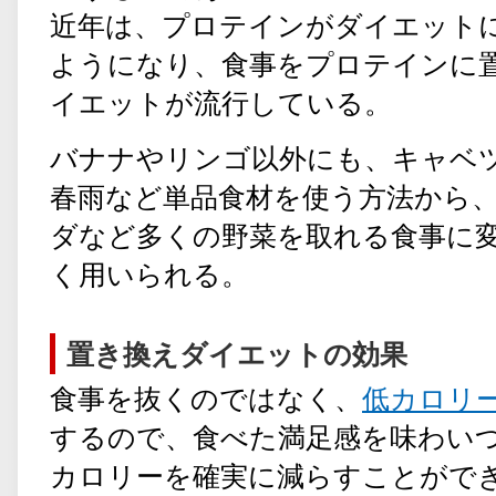
近年は、プロテインがダイエット
ようになり、食事をプロテインに
イエットが流行している。
バナナやリンゴ以外にも、キャベ
春雨など単品食材を使う方法から
ダなど多くの野菜を取れる食事に
く用いられる。
置き換えダイエットの効果
食事を抜くのではなく、
低カロリ
するので、食べた満足感を味わいつ
カロリーを確実に減らすことがで