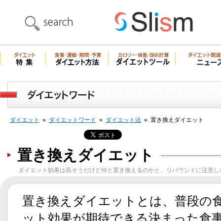
ダイエット
»
ダイエットワード
»
ダイエット法
»
置き換えダイエット
置き換えダイエット
ダイエット効果は高そうだけど何と置き換えるのかと、リバウンドに注意し
置き換えダイエットとは、普段の
ット効果が期待できる決まった食