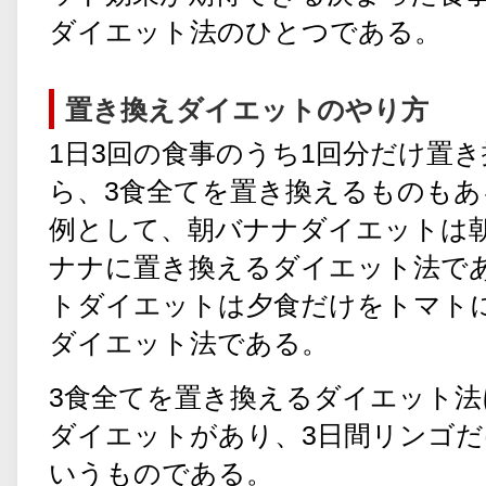
ダイエット法のひとつである。
置き換えダイエットのやり方
1日3回の食事のうち1回分だけ置
ら、3食全てを置き換えるものもあ
例として、朝バナナダイエットは
ナナに置き換えるダイエット法で
トダイエットは夕食だけをトマト
ダイエット法である。
3食全てを置き換えるダイエット法
ダイエットがあり、3日間リンゴ
いうものである。