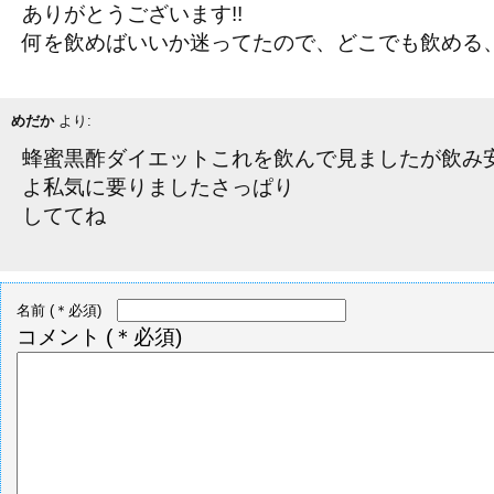
ありがとうございます!!
何を飲めばいいか迷ってたので、どこでも飲める、水に
めだか
より:
蜂蜜黒酢ダイエットこれを飲んで見ましたが飲み
よ私気に要りましたさっぱり
しててね
名前
(＊必須)
コメント
(＊必須)