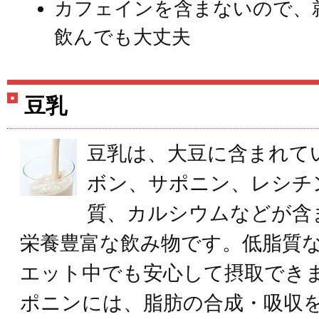
カフェインを含まないので、
飲んでも大丈夫
豆乳
豆乳は、大豆に含まれて
ボン、サポニン、レシチ
質、カルシウムなどが含
栄養豊富な飲み物です。低脂質
エット中でも安心して摂取でき
ポニンには、脂肪の合成・吸収