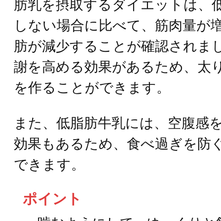
肪乳を摂取するダイエットは、
しない場合に比べて、筋肉量が
肪が減少することが確認されま
謝を高める効果があるため、太
を作ることができます。
また、低脂肪牛乳には、空腹感
効果もあるため、食べ過ぎを防
できます。
ポイント