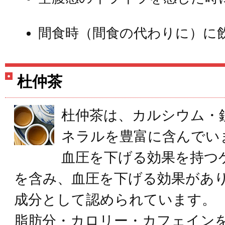
間食時（間食の代わりに）に
杜仲茶
杜仲茶は、カルシウム・
ネラルを豊富に含んでい
血圧を下げる効果を持つ
を含み、血圧を下げる効果があ
成分として認められています。
脂肪分・カロリー・カフェイン