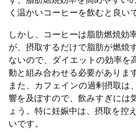
く温かいコーヒーを飲むと良い
しかし、コーヒーは脂肪燃焼効
が、摂取するだけで脂肪が燃焼
ないので、ダイエットの効率を
動と組み合わせる必要がありま
また、カフェインの過剰摂取は
響を及ぼすので、飲みすぎには
ょう。特に妊娠中は、摂取を控
いです。