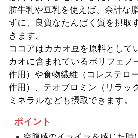
肪牛乳や豆乳を使えば、余計な
ずに、良質なたんぱく質を摂取
きます。
ココアはカカオ豆を原料として
カオに含まれているポリフェノ
作用）や食物繊維（コレステロ
作用）、テオブロミン（リラッ
ミネラルなども摂取できます。
ポイント
空腹感のイライラを感じた時