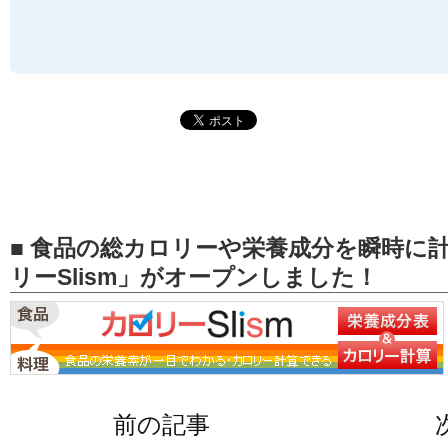
■ 食品の総カロリーや栄養成分を瞬時に
リーSlism」がオープンしました！
前の記事