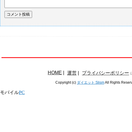
HOME
|
運営
|
プライバシーポリシー
Copyright (c)
ダイエット Slism
All Rights Reser
モバイル
PC