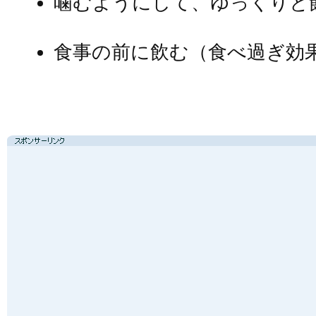
噛むようにして、ゆっくりと
食事の前に飲む（食べ過ぎ効