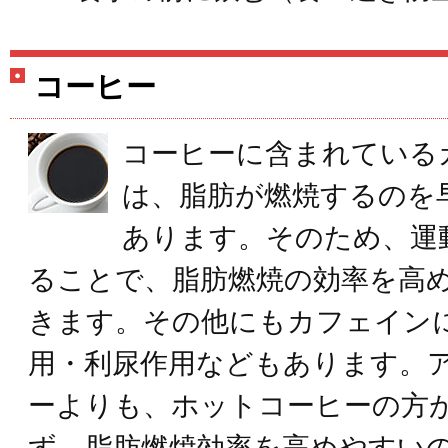
コーヒー
コーヒーに含まれている
は、脂肪が燃焼するのを
あります。そのため、運
ることで、脂肪燃焼の効率を高
きます。その他にもカフェイン
用・利尿作用などもあります。
ーよりも、ホットコーヒーの方
ず、脂肪燃焼効率を高めやすい