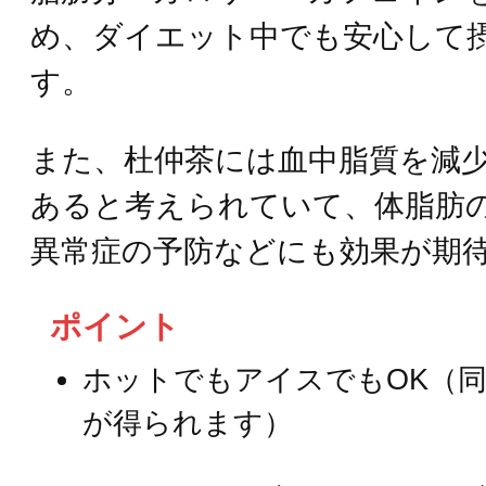
め、ダイエット中でも安心して
す。
また、杜仲茶には血中脂質を減
あると考えられていて、体脂肪
異常症の予防などにも効果が期
ポイント
ホットでもアイスでもOK（
が得られます）