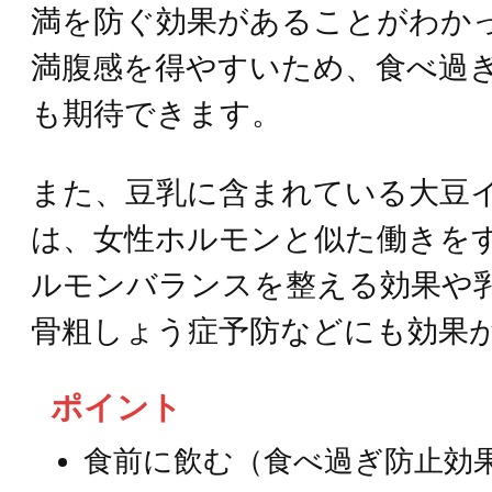
満を防ぐ効果があることがわか
満腹感を得やすいため、食べ過
も期待できます。
また、豆乳に含まれている大豆
は、女性ホルモンと似た働きを
ルモンバランスを整える効果や
骨粗しょう症予防などにも効果
ポイント
食前に飲む（食べ過ぎ防止効