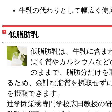
牛乳の代わりとして幅広く使
低脂肪乳
低脂肪乳は、牛乳に含ま
ぱく質やカルシウムなど
のままで、脂肪分だけを
るため、余計な脂質を摂取せず
を摂取できます。
辻学園栄養専門学校広田教授の