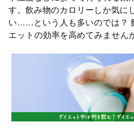
す。飲み物のカロリーしか気に
い……という人も多いのでは？ 
エットの効率を高めてみません