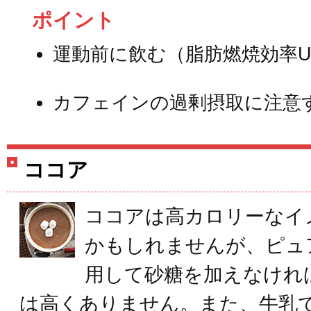
ポイント
運動前に飲む（脂肪燃焼効率U
カフェインの過剰摂取に注意
ココア
ココアは高カロリーなイ
かもしれませんが、ピュ
用して砂糖を加えなけれ
は高くありません。また、牛乳