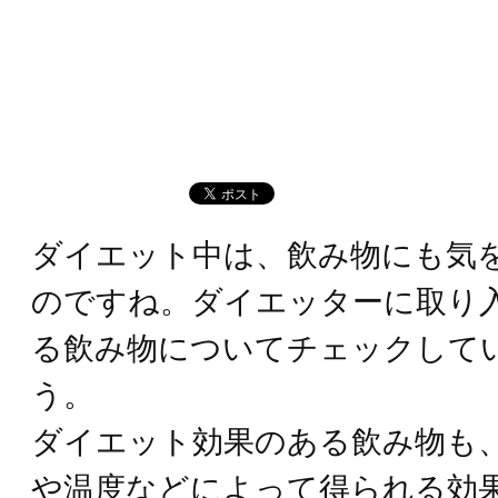
ダイエット中は、飲み物にも気
のですね。ダイエッターに取り
る飲み物についてチェックして
う。
ダイエット効果のある飲み物も
や温度などによって得られる効