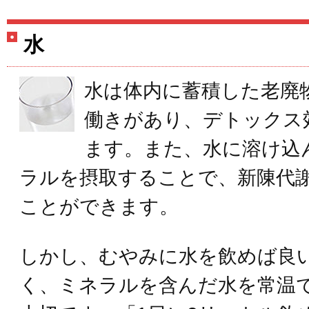
水
水は体内に蓄積した老廃
働きがあり、デトックス
ます。また、水に溶け込
ラルを摂取することで、新陳代
ことができます。
しかし、むやみに水を飲めば良
く、ミネラルを含んだ水を常温