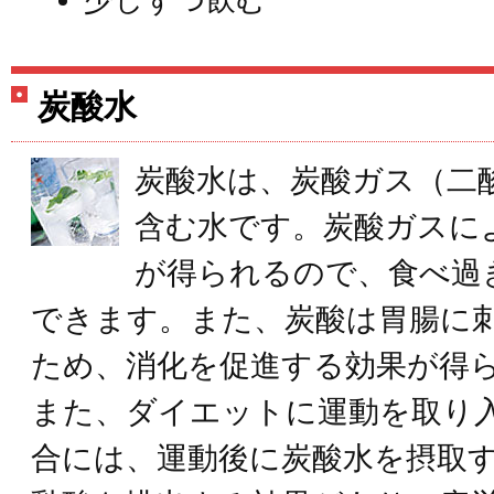
少しずつ飲む
炭酸水
炭酸水は、炭酸ガス（二
含む水です。炭酸ガスに
が得られるので、食べ過
できます。また、炭酸は胃腸に
ため、消化を促進する効果が得
また、ダイエットに運動を取り
合には、運動後に炭酸水を摂取