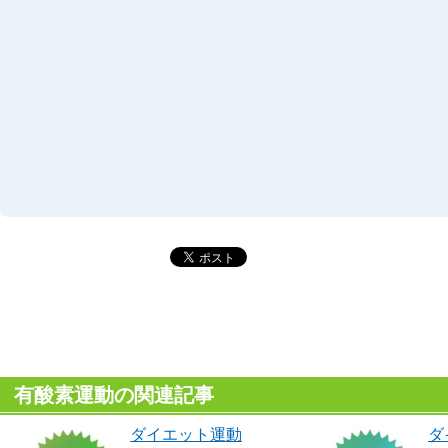
有酸素運動の関連記事
ダイエット運動
ダ