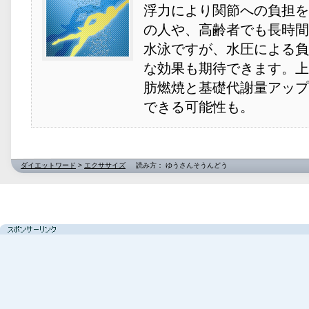
浮力により関節への負担を
の人や、高齢者でも長時間
水泳ですが、水圧による負
な効果も期待できます。上
肪燃焼と基礎代謝量アップ
できる可能性も。
ダイエットワード
>
エクササイズ
読み方： ゆうさんそうんどう