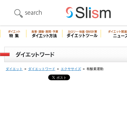
ダイエット
»
ダイエットワード
»
エクササイズ
»
有酸素運動