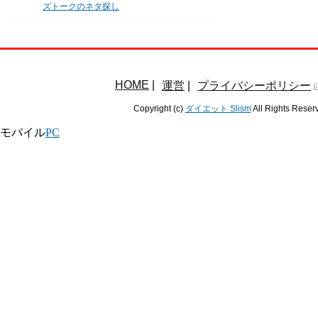
ズトークのネタ探し
HOME
|
運営
|
プライバシーポリシー
Copyright (c)
ダイエット Slism
All Rights Reser
モバイル
PC