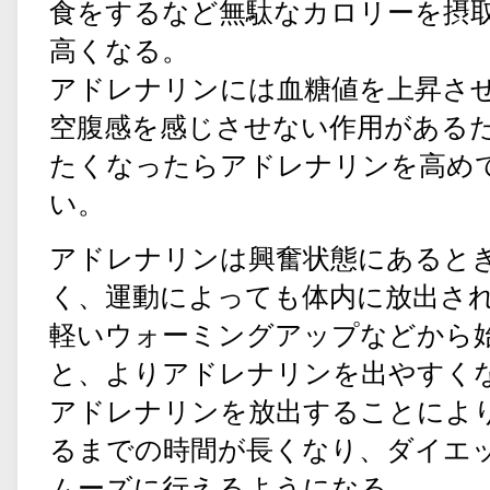
食をするなど無駄なカロリーを摂
高くなる。
アドレナリンには血糖値を上昇さ
空腹感を感じさせない作用がある
たくなったらアドレナリンを高め
い。
アドレナリンは興奮状態にあると
く、運動によっても体内に放出さ
軽いウォーミングアップなどから
と、よりアドレナリンを出やすく
アドレナリンを放出することによ
るまでの時間が長くなり、ダイエ
ムーズに行えるようになる。