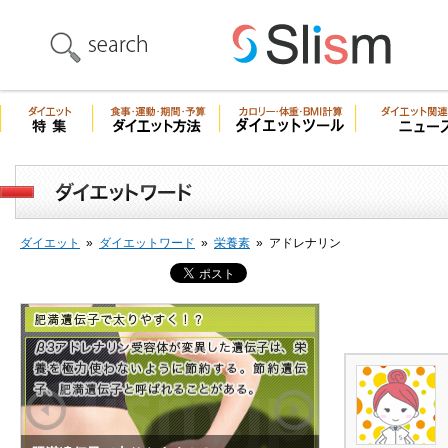
ダイエット
»
ダイエットワード
»
栄養素
»
アドレナリン