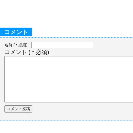
コメント
名前
(＊必須)
コメント
(＊必須)