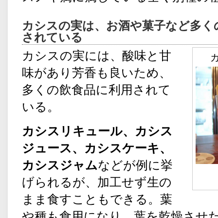
カシスの実は、お酒や菓子など多く
されている
カシスの実には、酸味と甘
味があり芳香も良いため、
多くの飲食品に利用されて
いる。
カシスリキュール、カシス
ジュース、カシスケーキ、
カシスジャム
などが例に挙
げられるが、加工せず生の
まま食すこともできる。葉
や種も食用になり、葉を乾燥させ