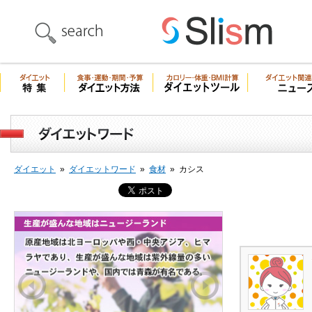
ダイエット
»
ダイエットワード
»
食材
»
カシス