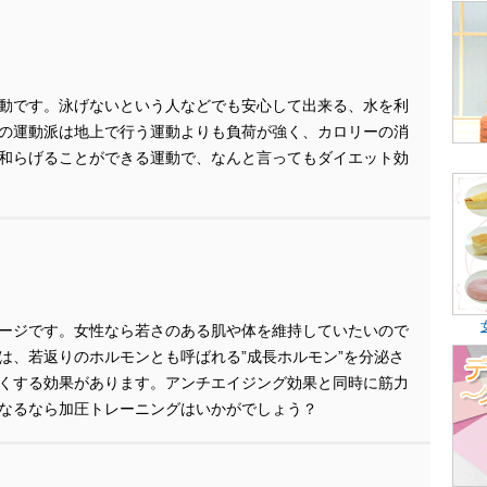
動です。泳げないという人などでも安心して出来る、水を利
の運動派は地上で行う運動よりも負荷が強く、カロリーの消
和らげることができる運動で、なんと言ってもダイエット効
ージです。女性なら若さのある肌や体を維持していたいので
は、若返りのホルモンとも呼ばれる”成長ホルモン”を分泌さ
くする効果があります。アンチエイジング効果と同時に筋力
なるなら加圧トレーニングはいかがでしょう？