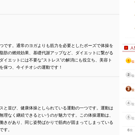
つです。通常のヨガよりも筋力を必要としたポーズで体操を
脂肪の燃焼効果、基礎代謝アップなど、ダイエットに繋がる
ダイエットには不要な”ストレス”の解消にも役立ち、美容ト
を保つ、今イチオシの運動です！
スと並び、健康体操としられている運動の一つです。運動は
無理なく継続できるというのが魅力です。この体操運動は、
働きがあり、同じ姿勢ばかりで筋肉が固まってしまっている
です。