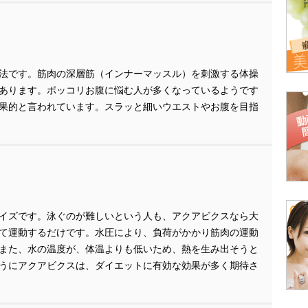
法です。筋肉の深層筋（インナーマッスル）を刺激する体操
あります。ポッコリお腹に悩む人が多くなっているようです
果的と言われています。スラッと細いウエストやお腹を目指
イズです。泳ぐのが難しいという人も、アクアビクスなら大
て運動するだけです。水圧により、負荷がかかり筋肉の運動
また、水の温度が、体温よりも低いため、熱を生み出そうと
うにアクアビクスは、ダイエットに有効な効果が多く期待さ