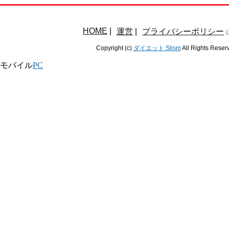
HOME
|
運営
|
プライバシーポリシー
Copyright (c)
ダイエット Slism
All Rights Reser
モバイル
PC