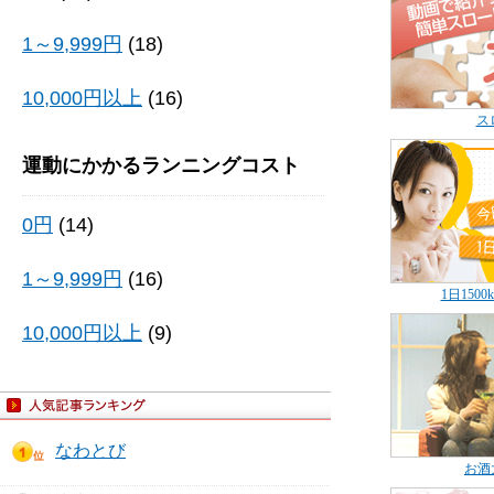
1～9,999円
(18)
10,000円以上
(16)
ス
運動にかかるランニングコスト
0円
(14)
1～9,999円
(16)
1日150
10,000円以上
(9)
なわとび
お酒