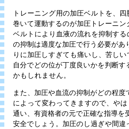
トレーニング用の加圧ベルトを、四
巻いて運動するのが加圧トレーニン
ベルトにより血液の流れを抑制する
の抑制は適度な加圧で行う必要があ
りに加圧しすぎても痛いし、苦しい
自分でどの位が丁度良いかを判断す
かもしれません。
また、加圧や血流の抑制がどの程度
によって変わってきますので、やは
通い、有資格者の元で正確な指導を
安全でしょう。加圧のし過ぎや間違