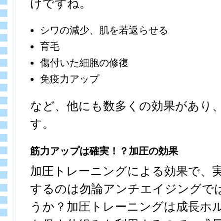
けですね。
シワの減少、肌を若返らせる
育毛
傷付いた細胞の修復
免疫力アップ
など、他にも数多くの効果があり
す。
筋力アップは確実！？加圧の効果
加圧トレーニングによる効果で、
するのは勿論アンチエイジングで
うか？加圧トレーニングは成長ホ