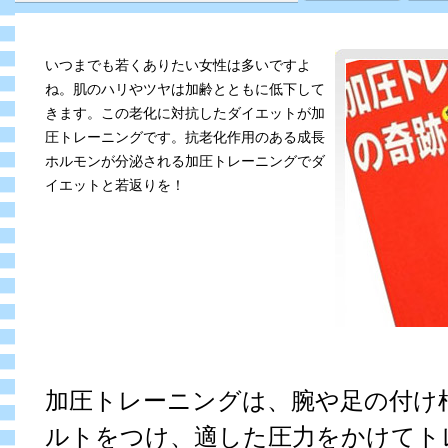
いつまでも若くありたい女性は多いですよ
ね。肌のハリやツヤは加齢とともに低下して
きます。この老化に対抗したダイエットが加
圧トレーニングです。抗老化作用のある成長
ホルモンが分泌される加圧トレーニングでダ
イエットと若返りを！
加圧トレーニングは、腕や足の付け
ルトをつけ、適した圧力をかけてト