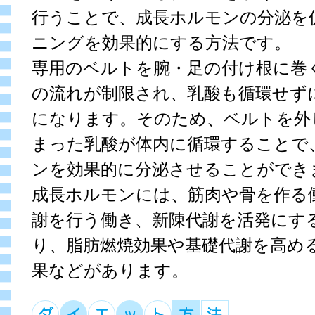
行うことで、成長ホルモンの分泌を
ニングを効果的にする方法です。
専用のベルトを腕・足の付け根に巻
の流れが制限され、乳酸も循環せず
になります。そのため、ベルトを外
まった乳酸が体内に循環することで
ンを効果的に分泌させることができ
成長ホルモンには、筋肉や骨を作る
謝を行う働き、新陳代謝を活発にす
り、脂肪燃焼効果や基礎代謝を高め
果などがあります。