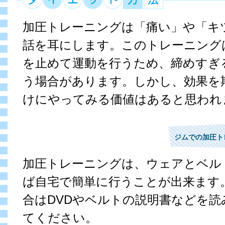
加圧トレーニングは「痛い」や「キ
話を耳にします。このトレーニング
を止めて運動を行うため、締めすぎ
う場合があります。しかし、効果を
けにやってみる価値はあると思われ
ジムでの加圧ト
加圧トレーニングは、ウェアとベル
ば自宅で簡単に行うことが出来ます
合はDVDやベルトの説明書などを読
てください。