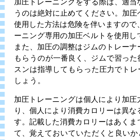
加圧トレーニングをする際は、適当
うのは絶対に止めてください。加圧
使用した方法は危険を伴いますので
ーニング専用の加圧ベルトを使用し
また、加圧の調整はジムのトレーナ
もらうのが一番良く、ジムで習った
スンは指導してもらった圧力でトレ
しょう。
加圧トレーニングは個人により加圧
り、個人により消費カロリーは異な
す。記載した消費カロリーはあくま
て、覚えておいていただくと良いか