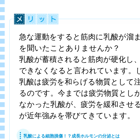
急な運動をすると筋肉に乳酸が溜
を聞いたことありませんか？
乳酸が蓄積されると筋肉が硬化し
できなくなると言われています。
乳酸は疲労を和らげる物質として
るのです。今までは疲労物質とし
なかった乳酸が、疲労を緩和させ
が近年強みを帯びてきています。
乳酸による細胞損傷！？成長ホルモンの分泌とは