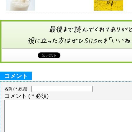
コメント
名前
(＊必須)
コメント
(＊必須)