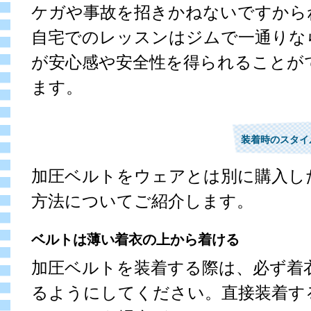
ケガや事故を招きかねないですから
自宅でのレッスンはジムで一通りな
が安心感や安全性を得られることが
ます。
装着時のスタイ
加圧ベルトをウェアとは別に購入し
方法についてご紹介します。
ベルトは薄い着衣の上から着ける
加圧ベルトを装着する際は、必ず着
るようにしてください。直接装着す