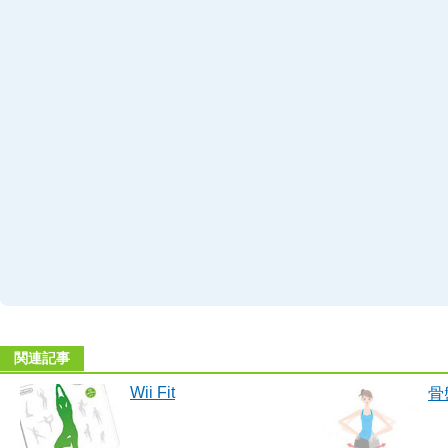
関連記事
Wii Fit
骨