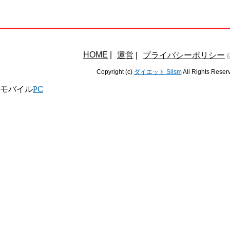
HOME
|
運営
|
プライバシーポリシー
Copyright (c)
ダイエット Slism
All Rights Reser
モバイル
PC