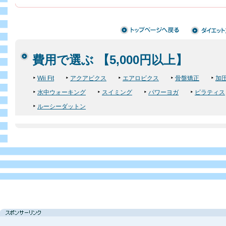
費用で選ぶ 【5,000円以上】
Wii Fit
アクアビクス
エアロビクス
骨盤矯正
加
水中ウォーキング
スイミング
パワーヨガ
ピラティス
ルーシーダットン