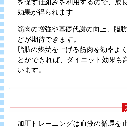
を促す仕組みを利用するので、成
効果が得られます。
筋肉の増強や基礎代謝の向上、脂
どが期待できます。
脂肪の燃焼を上げる筋肉を効率よく
とができれば、ダイエット効果も
います。
加圧トレーニングは血液の循環を