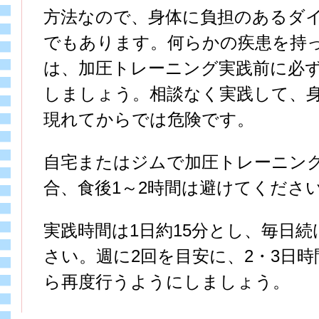
方法なので、身体に負担のあるダ
でもあります。何らかの疾患を持
は、加圧トレーニング実践前に必
しましょう。相談なく実践して、
現れてからでは危険です。
自宅またはジムで加圧トレーニン
合、食後1～2時間は避けてくださ
実践時間は1日約15分とし、毎日
さい。週に2回を目安に、2・3日
ら再度行うようにしましょう。