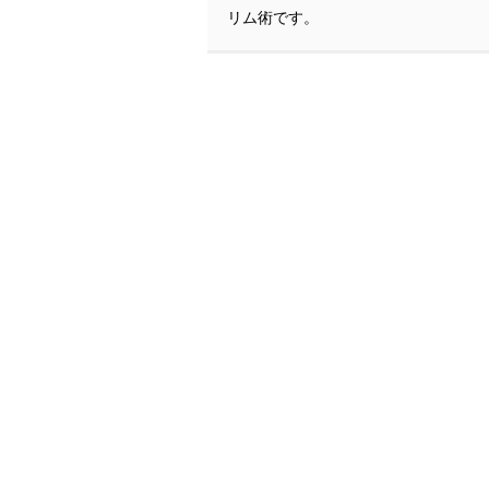
リム術です。