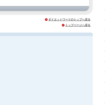
ダイエットワードのトップへ戻る
トップページへ戻る