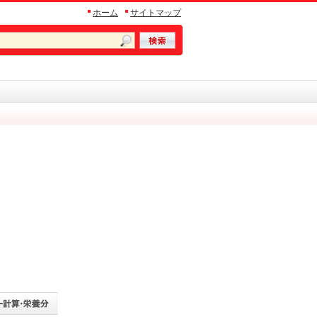
ホーム
サイトマップ