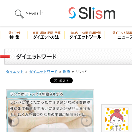
ダイエット
»
ダイエットワード
»
医療
»
リンパ