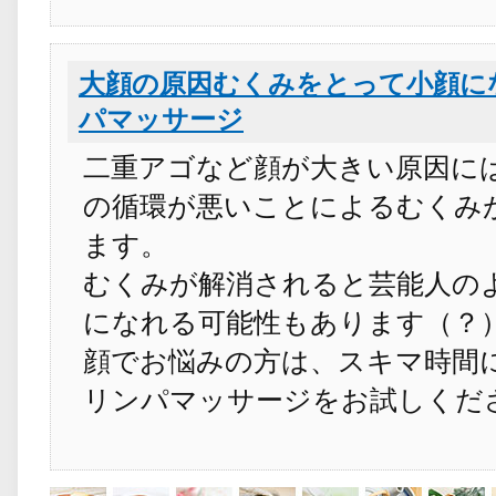
大顔の原因むくみをとって小顔に
パマッサージ
二重アゴなど顔が大きい原因に
の循環が悪いことによるむくみ
ます。
むくみが解消されると芸能人の
になれる可能性もあります（？
顔でお悩みの方は、スキマ時間
リンパマッサージをお試しくだ