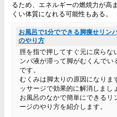
るため、エネルギーの燃焼力が高
くい体質になれる可能性もある。
お風呂で1分でできる脚痩せリン
のやり方
脛を指で押してすぐ元に戻らな
ンパ液が滞って脚がむくんでい
です。
むくみは脚太りの原因になりま
ッサージで効果的に解消しまし
お風呂のなかで簡単にできるリ
ージのやり方を紹介します。