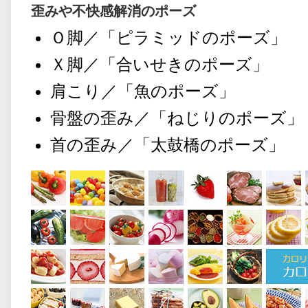
歪みや不快感解消のポーズ
Ｏ脚／「ピラミッドのポーズ」
Ｘ脚／「合いせきのポーズ」
肩こり／「魚のポーズ」
骨盤の歪み／「ねじりのポーズ」
首の歪み／「太鼓橋のポーズ」