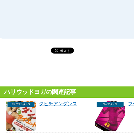
ハリウッドヨガの関連記事
タヒチアンダンス
フ