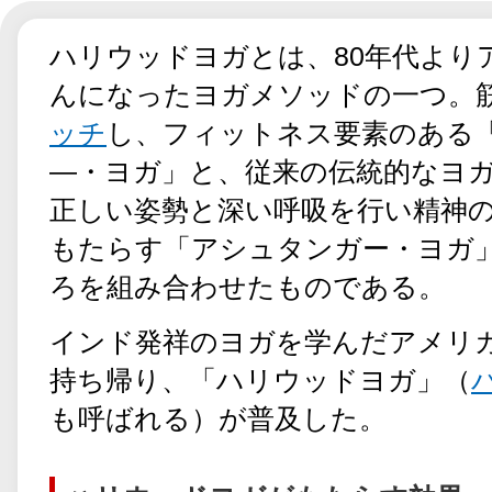
ハリウッドヨガとは、80年代より
んになったヨガメソッドの一つ。
ッチ
し、フィットネス要素のある
―・ヨガ」と、従来の伝統的なヨ
正しい姿勢と深い呼吸を行い精神
もたらす「アシュタンガー・ヨガ
ろを組み合わせたものである。
インド発祥のヨガを学んだアメリ
持ち帰り、「ハリウッドヨガ」（
も呼ばれる）が普及した。