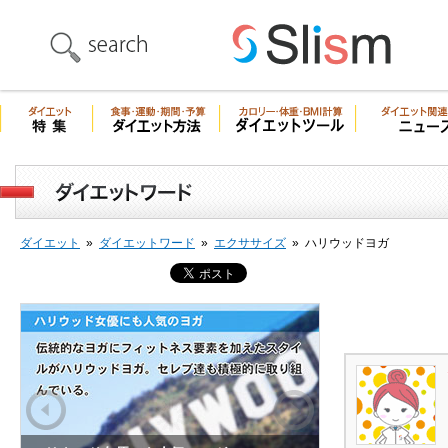
ダイエット
»
ダイエットワード
»
エクササイズ
»
ハリウッドヨガ