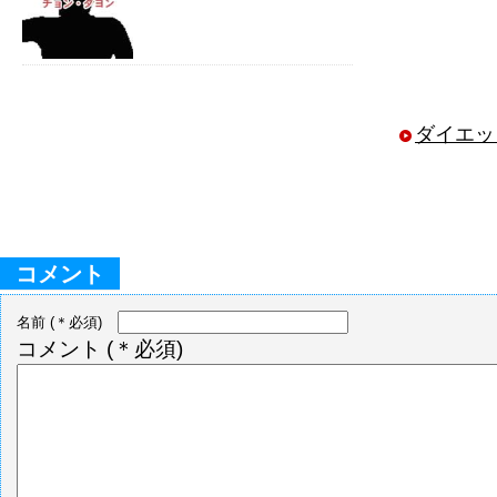
ダイエッ
コメント
名前
(＊必須)
コメント
(＊必須)