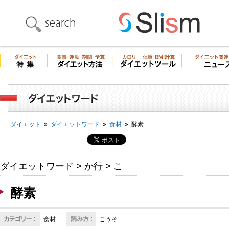
ダイエット
»
ダイエットワード
»
食材
»
酵素
ダイエットワード
>
か行
>
こ
酵素
食材
こうそ