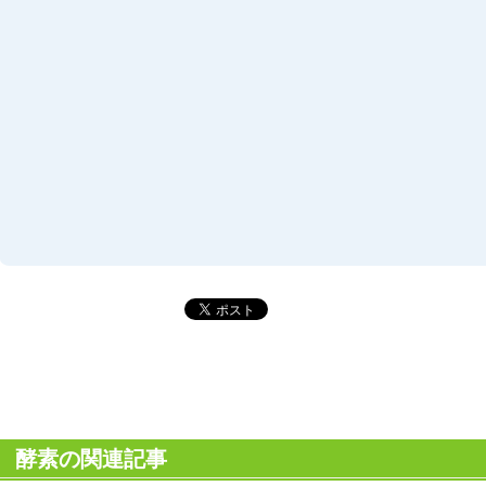
酵素の関連記事