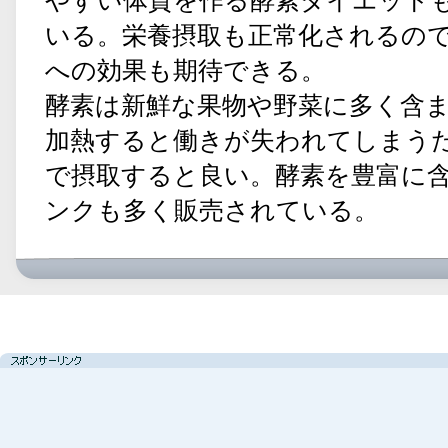
やすい体質を作る酵素ダイエット
いる。栄養摂取も正常化されるの
への効果も期待できる。
酵素は新鮮な果物や野菜に多く含
加熱すると働きが失われてしまう
で摂取すると良い。酵素を豊富に
ンクも多く販売されている。