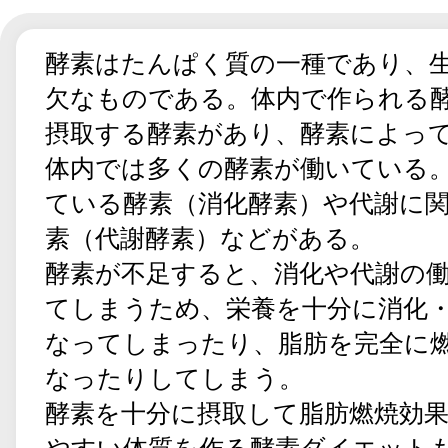
酵素はたんぱく質の一種であり、
欠なものである。体内で作られる
摂取する酵素があり、酵素によっ
体内では多くの酵素が働いている
ている酵素（消化酵素）や代謝に
素（代謝酵素）などがある。
酵素が不足すると、消化や代謝の
てしまうため、栄養を十分に消化
なってしまったり、脂肪を完全に
なったりしてしまう。
酵素を十分に摂取して脂肪燃焼効