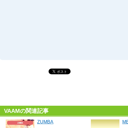
VAAMの関連記事
ZUMBA
ME