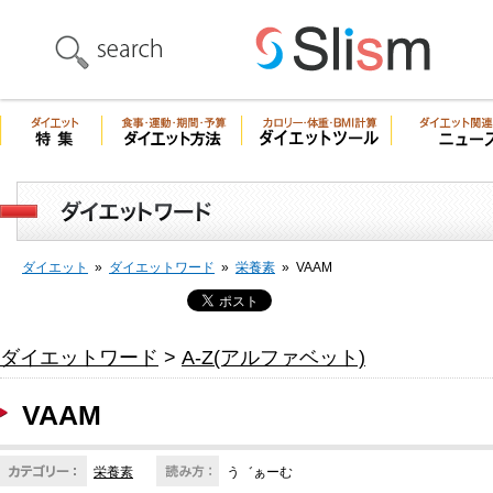
ダイエット
»
ダイエットワード
»
栄養素
»
VAAM
ダイエットワード
>
A-Z(アルファベット)
VAAM
栄養素
う゛ぁーむ