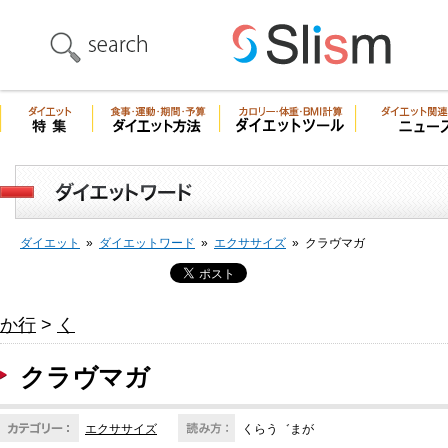
ダイエット
»
ダイエットワード
»
エクササイズ
»
クラヴマガ
か行
>
く
クラヴマガ
エクササイズ
くらう゛まが