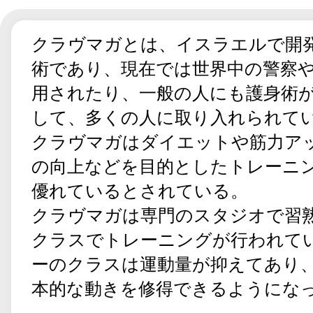
クラヴマガとは、イスラエルで開
術であり、現在では世界中の警察
用されたり、一般の人にも護身術
して、多くの人に取り入れられて
クラヴマガはダイエットや筋力ア
の向上などを目的としたトレーニ
優れているとされている。
クラヴマガは専門のスタジオで習
クラスでトレーニングが行われて
ーのクラスは運動量が抑えてあり
本的な動きを修得できるようにな