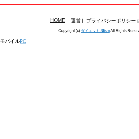
HOME
|
運営
|
プライバシーポリシー
Copyright (c)
ダイエット Slism
All Rights Reser
モバイル
PC