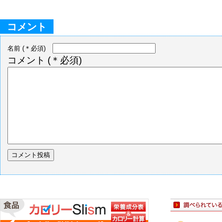
コメント
名前
(＊必須)
コメント
(＊必須)