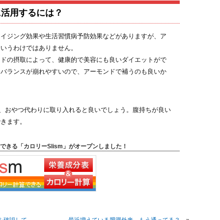
に活用するには？
エイジング効果や生活習慣病予防効果などがありますが、ア
というわけではありません。
ンドの摂取によって、健康的で美容にも良いダイエットがで
養バランスが崩れやすいので、アーモンドで補うのも良いか
安に、おやつ代わりに取り入れると良いでしょう。腹持ちが良い
できます。
できる「カロリーSlism」がオープンしました！