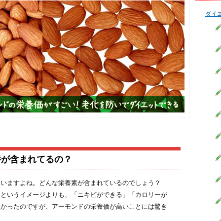
ダイ
養が含まれてるの？
ていますよね。どんな栄養素が含まれているのでしょう？
」というイメージよりも、「ニキビができる」「カロリーが
強かったのですが、アーモンドの栄養価が高いことには驚き