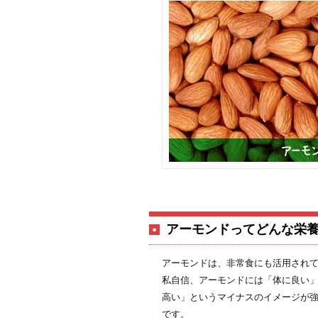
アーモンドってどんな栄
アーモンドは、非常食にも活用され
私自信、アーモンドには「体に良い
高い」というマイナスのイメージが
です。