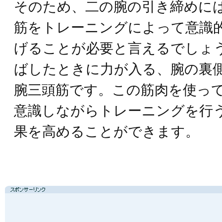
そのため、二の腕の引き締めに
筋をトレーニングによって意識
げることが必要と言えるでしょ
ばしたときに力が入る、腕の裏
腕三頭筋です。この筋肉を使っ
意識しながらトレーニングを行
果を高めることができます。