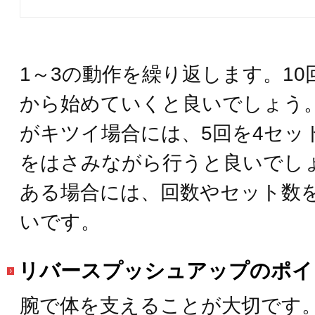
1～3の動作を繰り返します。10
から始めていくと良いでしょう。
がキツイ場合には、5回を4セッ
をはさみながら行うと良いでし
ある場合には、回数やセット数
いです。
リバースプッシュアップのポイ
腕で体を支えることが大切です