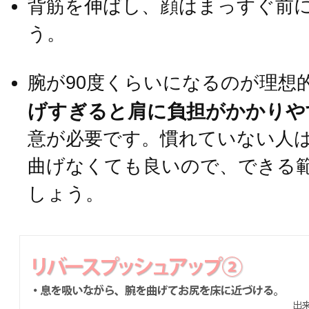
背筋を伸ばし、顔はまっすぐ前
う。
腕が90度くらいになるのが理想
げすぎると肩に負担がかかりや
意が必要です。慣れていない人は
曲げなくても良いので、できる
しょう。