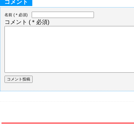
コメント
名前
(＊必須)
コメント
(＊必須)