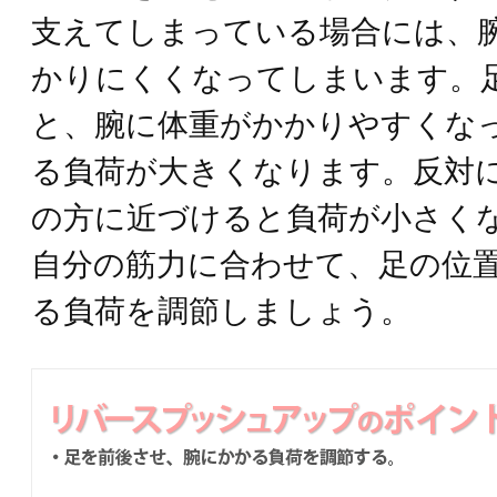
支えてしまっている場合には、
かりにくくなってしまいます。
と、腕に体重がかかりやすくな
る負荷が大きくなります。反対
の方に近づけると負荷が小さく
自分の筋力に合わせて、足の位
る負荷を調節しましょう。