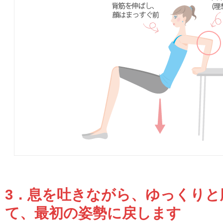
3．息を吐きながら、ゆっくりと
て、最初の姿勢に戻します