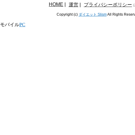
HOME
|
運営
|
プライバシーポリシー
Copyright (c)
ダイエット Slism
All Rights Reser
モバイル
PC