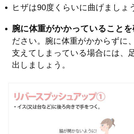
ヒザは90度くらいに曲げましょ
腕に体重がかかっていることを
ださい。腕に体重がかからずに
支えてしまっている場合には、
出しましょう。