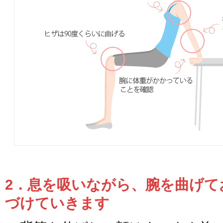
2．息を吸いながら、腕を曲げて
づけていきます