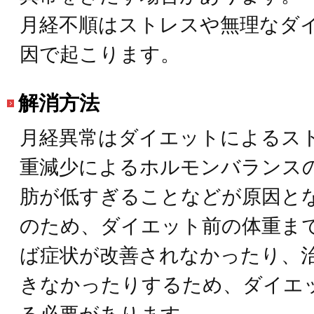
月経不順はストレスや無理なダ
因で起こります。
解消方法
月経異常はダイエットによるス
重減少によるホルモンバランス
肪が低すぎることなどが原因と
のため、ダイエット前の体重ま
ば症状が改善されなかったり、
きなかったりするため、ダイエ