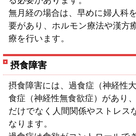
る必要があります。
無月経の場合は、早めに婦人科
要があり、ホルモン療法や漢方
療を行います。
摂食障害
摂食障害には、過食症（神経性
食症（神経性無食欲症）があり
だけでなく人間関係やストレス
なります。