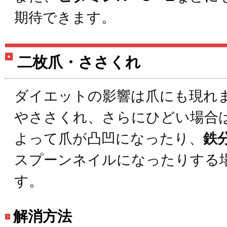
期待できます。
二枚爪・ささくれ
ダイエットの影響は爪にも現れ
やささくれ、さらにひどい場合
よって爪が凸凹になったり、
鉄
スプーンネイルになったりする
す。
解消方法