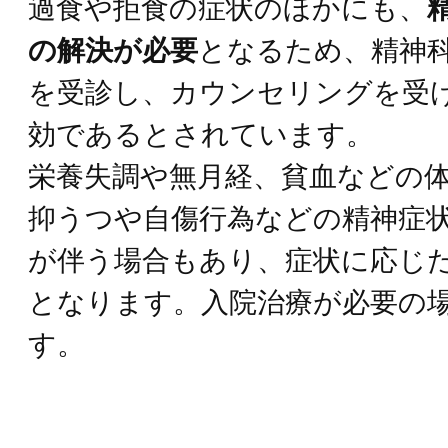
過食や拒食の症状のほかにも、
の解決が必要
となるため、精神
を受診し、カウンセリングを受
効であるとされています。
栄養失調や無月経、貧血などの
抑うつや自傷行為などの精神症
が伴う場合もあり、症状に応じ
となります。入院治療が必要の
す。