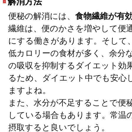
解消方法
便秘の解消には、
食物繊維が有
繊維は、便のかさを増やして便
にする働きがあります。そして
低カロリーの食材が多く、余分
の吸収を抑制するダイエット効
るため、ダイエット中でも安心
ますよね。
また、水分が不足することで便
している場合もあります。常温
摂取すると良いでしょう。