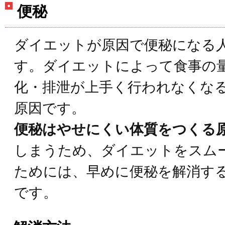
便秘
ダイエットが原因で便秘になる
す。ダイエットによって食事の
化・排泄が上手く行われなくな
原因です。
便秘はやせにくい体質をつくる
しまうため、ダイエットをスム
ためには、早めに便秘を解消す
です。