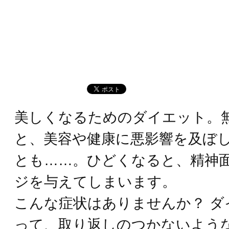
美しくなるためのダイエット。
と、美容や健康に悪影響を及ぼ
とも……。ひどくなると、精神
ジを与えてしまいます。
こんな症状はありませんか？ ダ
って、取り返しのつかないよう