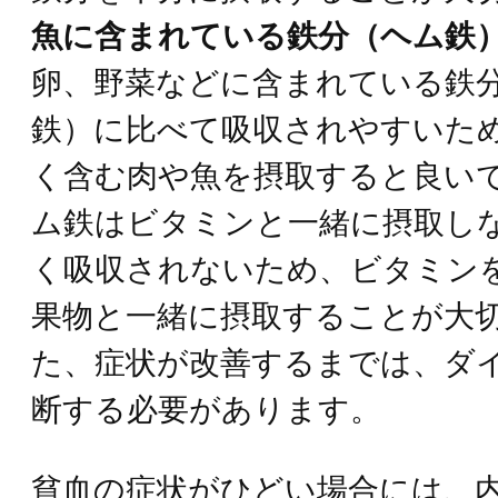
魚に含まれている鉄分（ヘム鉄
卵、野菜などに含まれている鉄
鉄）に比べて吸収されやすいた
く含む肉や魚を摂取すると良い
ム鉄はビタミンと一緒に摂取し
く吸収されないため、ビタミン
果物と一緒に摂取することが大
た、症状が改善するまでは、ダ
断する必要があります。
貧血の症状がひどい場合には、