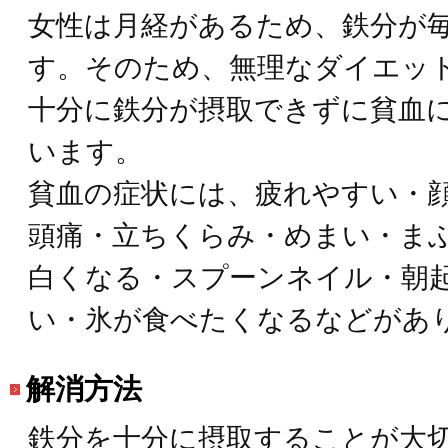
女性は月経があるため、鉄分が
す。そのため、無理なダイエッ
十分に鉄分が摂取できずに貧血
います。
貧血の症状には、疲れやすい・
頭痛・立ちくらみ・めまい・ま
白くなる・スプーンネイル・朝
い・氷が食べたくなるなどがあ
解消方法
鉄分を十分に摂取することが大