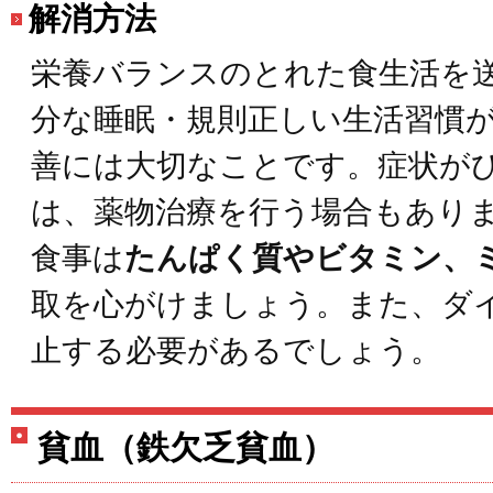
解消方法
栄養バランスのとれた食生活を
分な睡眠・規則正しい生活習慣
善には大切なことです。症状が
は、薬物治療を行う場合もあり
食事は
たんぱく質やビタミン、
取を心がけましょう。また、ダ
止する必要があるでしょう。
貧血（鉄欠乏貧血）