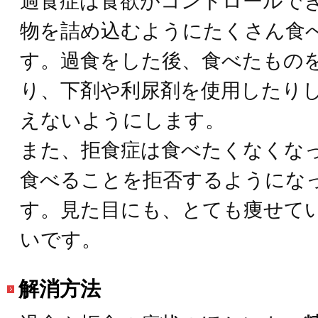
過食症は食欲がコントロールで
物を詰め込むようにたくさん食
す。過食をした後、食べたもの
り、下剤や利尿剤を使用したり
えないようにします。
また、拒食症は食べたくなくな
食べることを拒否するようにな
す。見た目にも、とても痩せて
いです。
解消方法