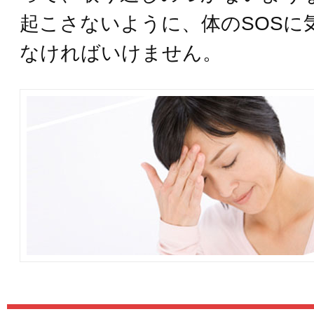
起こさないように、体のSOSに
なければいけません。