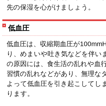
先の保湿を心がけましょう。
低血圧
低血圧は、収縮期血圧が100mm
り、めまいや吐き気などを伴い
の原因には、食生活の乱れや血
習慣の乱れなどがあり、無理な
よって低血圧を引き起こしてし
ります。