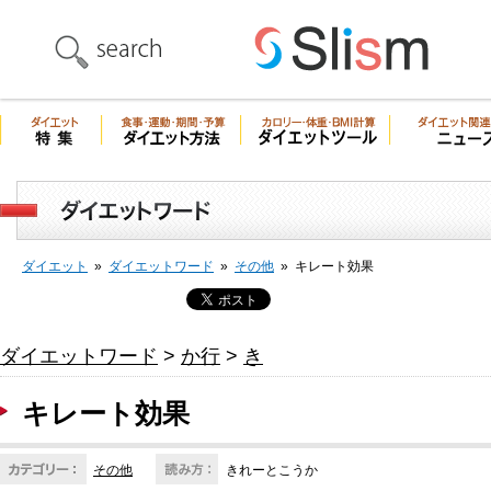
ダイエット
»
ダイエットワード
»
その他
»
キレート効果
ダイエットワード
>
か行
>
き
キレート効果
その他
きれーとこうか