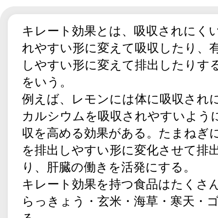
キレート効果とは、吸収されにく
れやすい形に変えて吸収したり、
しやすい形に変えて排出したりす
をいう。
例えば、レモンには体に吸収され
カルシウムを吸収されやすいよう
収を高める効果がある。たまねぎ
を排出しやすい形に変化させて排
り、肝臓の働きを活発にする。
キレート効果を持つ食品はたくさ
らっきょう・玄米・海草・寒天・