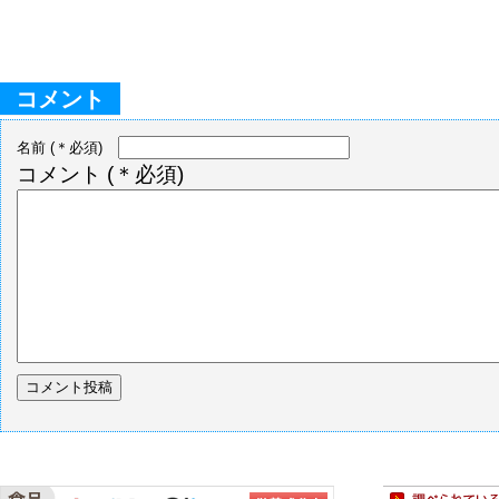
コメント
名前
(＊必須)
コメント
(＊必須)