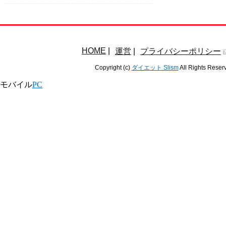
HOME
|
運営
|
プライバシーポリシー
Copyright (c)
ダイエット Slism
All Rights Reser
モバイル
PC