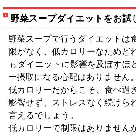
野菜スープダイエットをお試
野菜スープで行うダイエットは
限がなく、低カロリーなためど
もダイエットに影響を及ぼすほ
ー摂取になる心配はありません
低カロリーだからこそ、食べ過
影響せず、ストレスなく続けら
言えるでしょう。
低カロリーで制限はありません