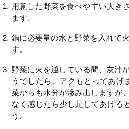
用意した野菜を食べやすい大き
ます。
鍋に必要量の水と野菜を入れて
す。
野菜に火を通している間、灰汁
うでしたら、アクもとってあげ
菜からも水分が滲み出しますが
なく感じたら少し足してあげる
う。