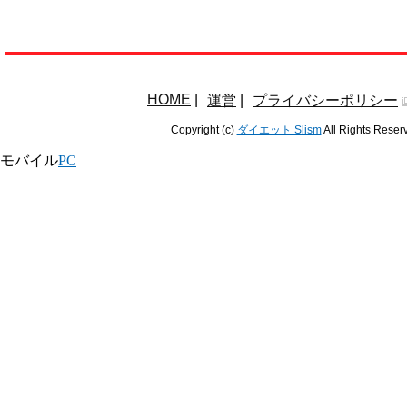
HOME
|
運営
|
プライバシーポリシー
Copyright (c)
ダイエット Slism
All Rights Reser
モバイル
PC