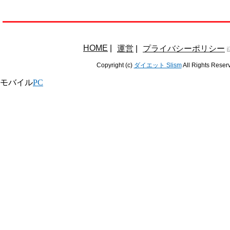
HOME
|
運営
|
プライバシーポリシー
Copyright (c)
ダイエット Slism
All Rights Reser
モバイル
PC