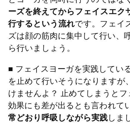
ーズを終えてからフェイスエク
行するという流れ
です。フェイ
ズは顔の筋肉に集中して行い、
ら行いましょう。
■ フェイスヨーガを実践してい
を止めて行いそうになりますが
けませんよ？ 止めてしまうとフ
効果にも差が出るとも言われて
常どおり呼吸しながら実践
しま