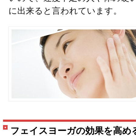
に出来ると言われています。
フェイスヨーガの効果を高め