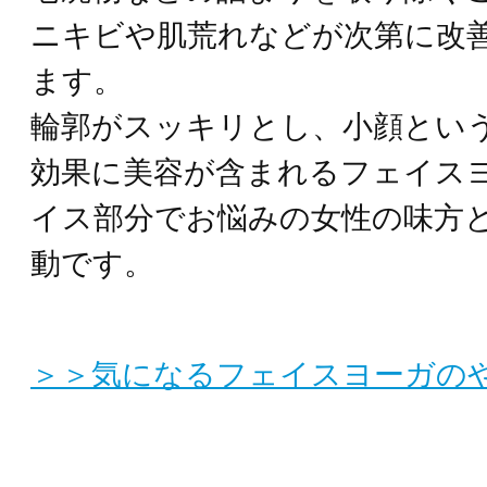
ニキビや肌荒れなどが次第に改
ます。
輪郭がスッキリとし、小顔とい
効果に美容が含まれるフェイス
イス部分でお悩みの女性の味方
動です。
＞＞気になるフェイスヨーガの