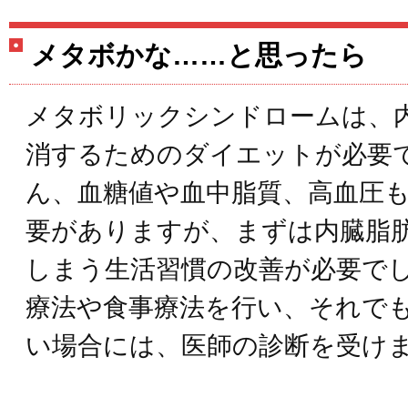
メタボかな……と思ったら
メタボリックシンドロームは、
消するためのダイエットが必要
ん、血糖値や血中脂質、高血圧
要がありますが、まずは内臓脂
しまう生活習慣の改善が必要で
療法や食事療法を行い、それで
い場合には、医師の診断を受け