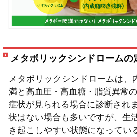
メタボリックシンドロームの
メタボリックシンドロームは、
満と高血圧・高血糖・脂質異常の
症状が見られる場合に診断され
状はない場合も多いですが、生
き起こしやすい状態になってい