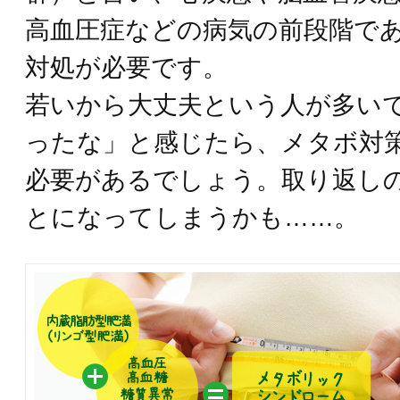
高血圧症などの病気の前段階で
対処が必要です。
若いから大丈夫という人が多い
ったな」と感じたら、メタボ対
必要があるでしょう。取り返し
とになってしまうかも……。