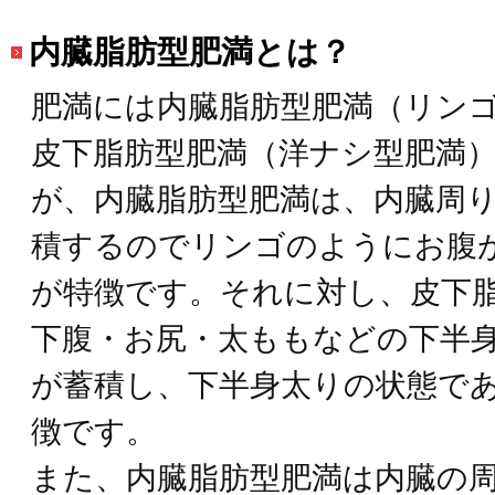
内臓脂肪型肥満とは？
肥満には内臓脂肪型肥満（リン
皮下脂肪型肥満（洋ナシ型肥満
が、内臓脂肪型肥満は、内臓周
積するのでリンゴのようにお腹
が特徴です。それに対し、皮下
下腹・お尻・太ももなどの下半
が蓄積し、下半身太りの状態で
徴です。
また、内臓脂肪型肥満は内臓の