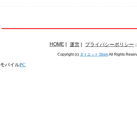
HOME
|
運営
|
プライバシーポリシー
Copyright (c)
ダイエット Slism
All Rights Reser
モバイル
PC