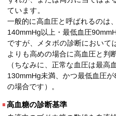
ています。
一般的に高血圧と呼ばれるのは
140mmHg以上・最低血圧90mm
ですが、メタボの診断において
よりも高めの場合に高血圧と判
（ちなみに、正常な血圧は最高
130mmHg未満、かつ最低血圧が8
の場合です）。
高血糖の診断基準