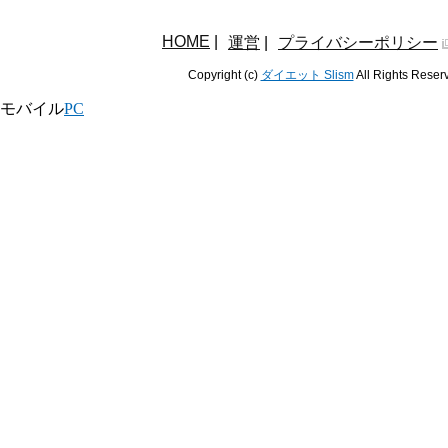
HOME
|
運営
|
プライバシーポリシー
Copyright (c)
ダイエット Slism
All Rights Reser
モバイル
PC