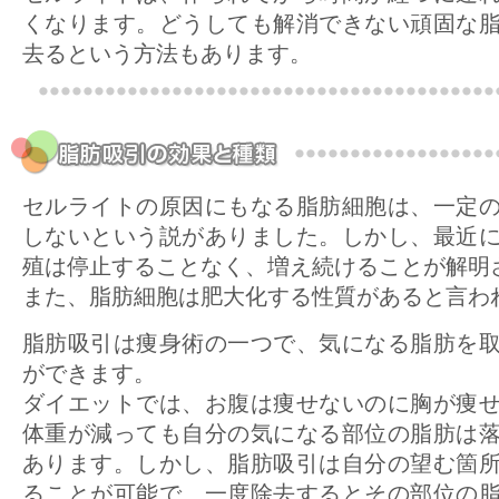
くなります。どうしても解消できない頑固な
去るという方法もあります。
セルライトの原因にもなる脂肪細胞は、一定
しないという説がありました。しかし、最近
殖は停止することなく、増え続けることが解明
また、脂肪細胞は肥大化する性質があると言わ
脂肪吸引は痩身術の一つで、気になる脂肪を
ができます。
ダイエットでは、お腹は痩せないのに胸が痩
体重が減っても自分の気になる部位の脂肪は
あります。しかし、脂肪吸引は自分の望む箇
ることが可能で、一度除去するとその部位の