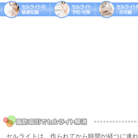
セルライトは、作られてから時間が経つに連