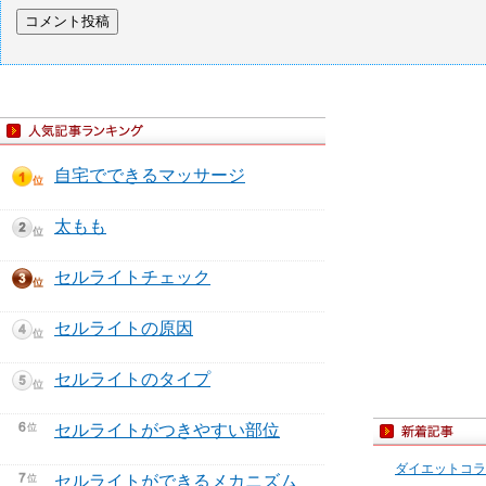
自宅でできるマッサージ
太もも
セルライトチェック
セルライトの原因
セルライトのタイプ
セルライトがつきやすい部位
ダイエットコラ
セルライトができるメカニズム