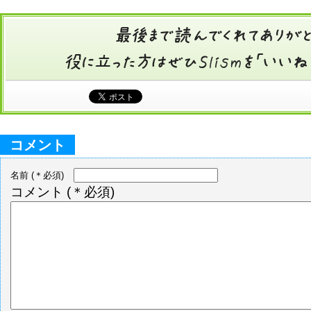
コメント
名前
(＊必須)
コメント
(＊必須)