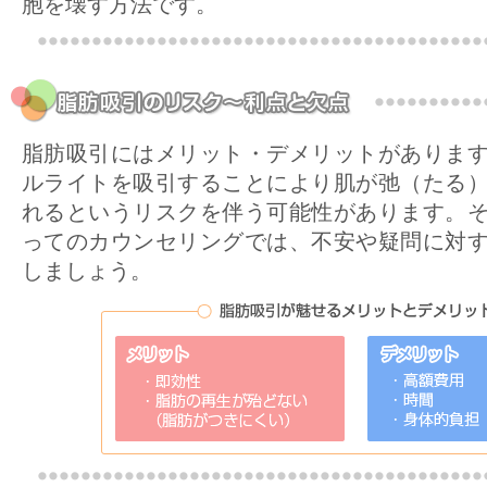
胞を壊す方法です。
脂肪吸引にはメリット・デメリットがありま
ルライトを吸引することにより肌が弛（たる
れるというリスクを伴う可能性があります。
ってのカウンセリングでは、不安や疑問に対
しましょう。