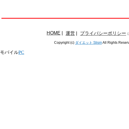
HOME
|
運営
|
プライバシーポリシー
Copyright (c)
ダイエット Slism
All Rights Reser
モバイル
PC