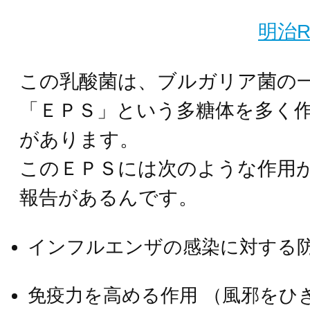
明治R
この乳酸菌は、ブルガリア菌の
「ＥＰＳ」という多糖体を多く
があります。
このＥＰＳには次のような作用
報告があるんです。
インフルエンザの感染に対する
免疫力を高める作用 （風邪をひ