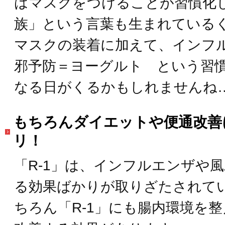
はマスクをつけることが習慣化
族」という言葉も生まれている
マスクの装着に加えて、インフ
邪予防＝ヨーグルト という習
なる日がくるかもしれませんね
もちろんダイエットや便通改善
リ！
「R-1」は、インフルエンザや
る効果ばかりが取りざたされて
ちろん「R-1」にも腸内環境を