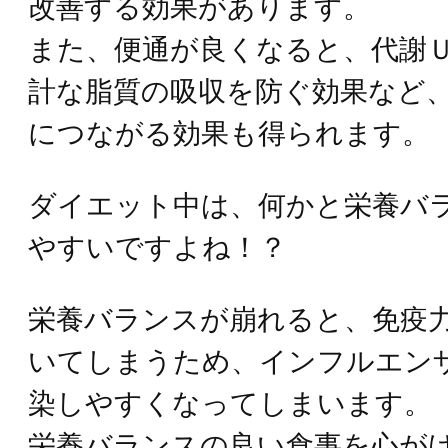
改善する効果があります。
また、便通が良くなると、代謝
計な脂質の吸収を防ぐ効果など
につながる効果も得られます。
ダイエット中は、何かと栄養バ
やすいですよね！？
栄養バランスが崩れると、免疫
いてしまうため、インフルエン
染しやすくなってしまいます。
栄養バランスの良い食事を心が