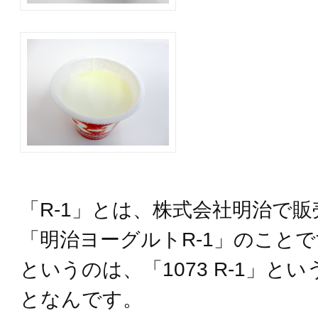
「R‐1」とは、株式会社明治で
「明治ヨーグルトR-1」のことで
というのは、「1073 R-1」と
となんです。