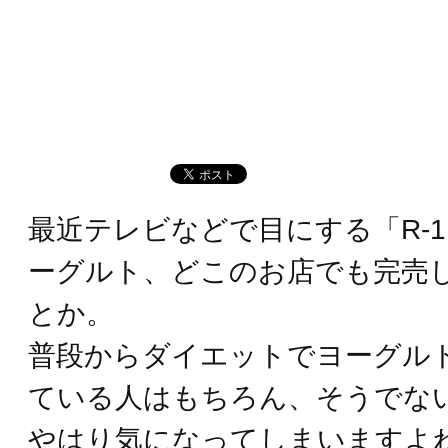
最近テレビなどで目にする「R-
ーグルト、どこのお店でも完売
とか。
普段からダイエットでヨーグル
ている人はもちろん、そうでな
やはり気になってしまいますよ