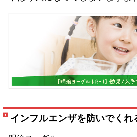
インフルエンザを防いでくれ