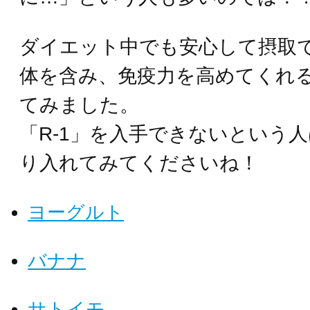
ダイエット中でも安心して摂取
体を含み、免疫力を高めてくれ
てみました。
「R-1」を入手できないという
り入れてみてくださいね！
ヨーグルト
バナナ
サトイモ