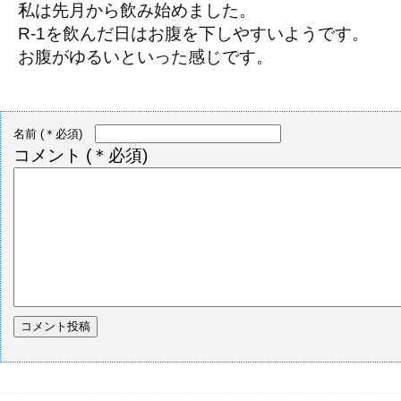
私は先月から飲み始めました。
R-1を飲んだ日はお腹を下しやすいようです。
お腹がゆるいといった感じです。
名前
(＊必須)
コメント
(＊必須)