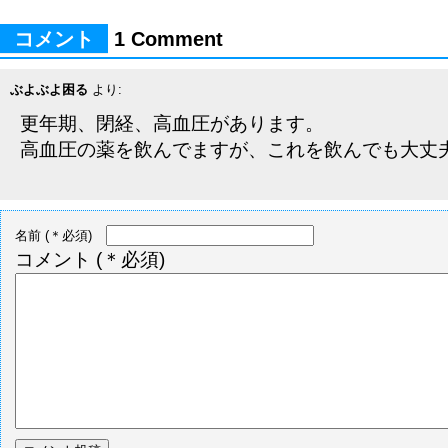
コメント
1 Comment
ぶよぶよ困る
より:
更年期、閉経、高血圧があります。
高血圧の薬を飲んでますが、これを飲んでも大丈
名前
(＊必須)
コメント
(＊必須)