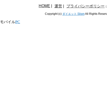
HOME
|
運営
|
プライバシーポリシー
Copyright (c)
ダイエット Slism
All Rights Reser
モバイル
PC