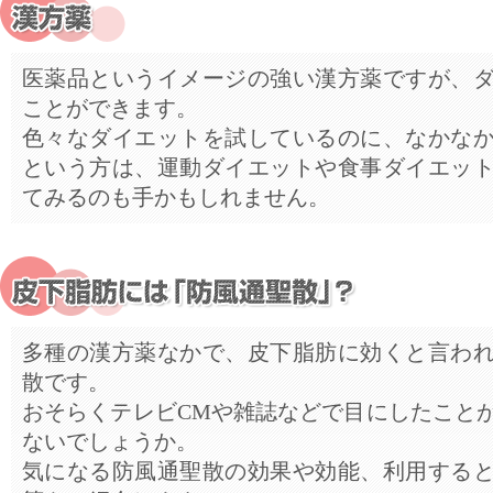
医薬品というイメージの強い漢方薬ですが、
ことができます。
色々なダイエットを試しているのに、なかな
という方は、運動ダイエットや食事ダイエッ
てみるのも手かもしれません。
多種の漢方薬なかで、皮下脂肪に効くと言わ
散です。
おそらくテレビCMや雑誌などで目にしたこと
ないでしょうか。
気になる防風通聖散の効果や効能、利用する