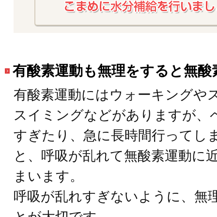
有酸素運動も無理をすると無酸
有酸素運動にはウォーキングや
スイミングなどがありますが、
すぎたり、急に長時間行ってし
と、呼吸が乱れて無酸素運動に
まいます。
呼吸が乱れすぎないように、無
とが大切です。