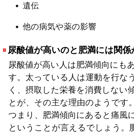
遺伝
他の病気や薬の影響
尿酸値が高いのと肥満には関係
尿酸値が高い人は肥満傾向にも
す。太っている人は運動を行な
く、摂取した栄養を消費しない
とが、その主な理由のようです
つまり、肥満傾向にあると痛風
ということが言えるでしょう。