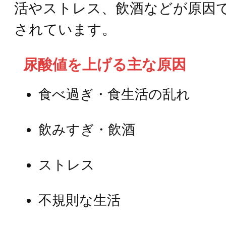
活やストレス、飲酒などが原因
されています。
尿酸値を上げる主な原因
食べ過ぎ・食生活の乱れ
飲みすぎ・飲酒
ストレス
不規則な生活