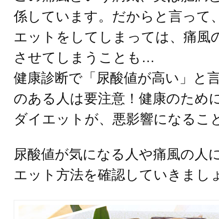
係しています。だからと言って
エットをしてしまっては、痛風
させてしまうことも…
健康診断で「尿酸値が高い」と
のある人は要注意！健康のため
ダイエットが、悪影響になるこ
尿酸値が気になる人や痛風の人
エット方法を確認していきまし