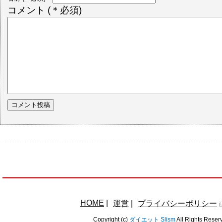
コメント
(＊必須)
HOME
|
運営
|
プライバシーポリシー
Copyright (c)
ダイエット Slism
All Rights Reser