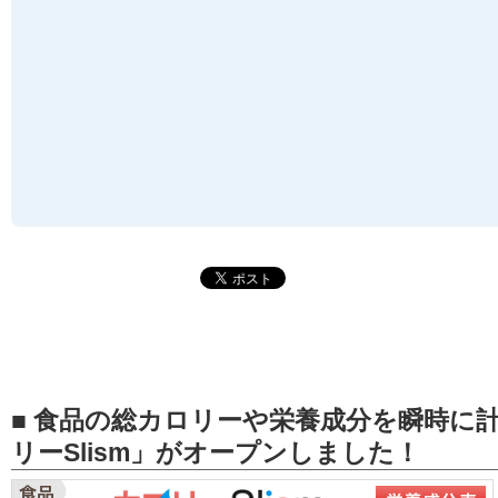
■ 食品の総カロリーや栄養成分を瞬時に
リーSlism」がオープンしました！