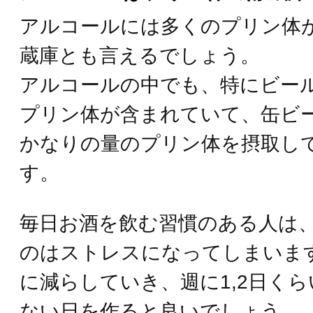
アルコールには多くのプリン体
蔵庫とも言えるでしょう。
アルコールの中でも、特にビー
プリン体が含まれていて、缶ビ
かなりの量のプリン体を摂取し
す。
毎日お酒を飲む習慣のある人は
のはストレスになってしまいま
に減らしていき、週に1,2日く
ない日を作ると良いでしょう。