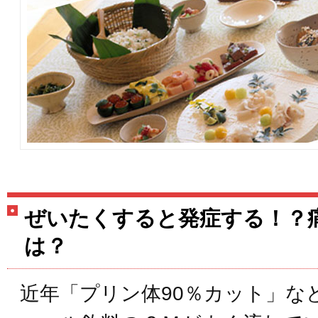
ぜいたくすると発症する！？
は？
近年「プリン体90％カット」な