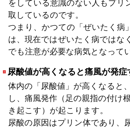
をしている意識のない人もプリ
取しているのです。
つまり、かつての「ぜいたく病
は、現在ではぜいたく病ではな
でも注意が必要な病気となって
尿酸値が高くなると痛風が発症
体内の「尿酸値」が高くなると
し、痛風発作（足の親指の付け
き起こす）が起こります。
尿酸の原因はプリン体であり、