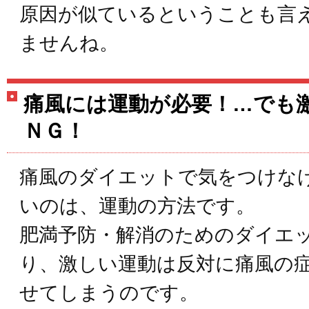
原因が似ているということも言
ませんね。
痛風には運動が必要！…でも
ＮＧ！
痛風のダイエットで気をつけな
いのは、運動の方法です。
肥満予防・解消のためのダイエ
り、激しい運動は反対に痛風の
せてしまうのです。