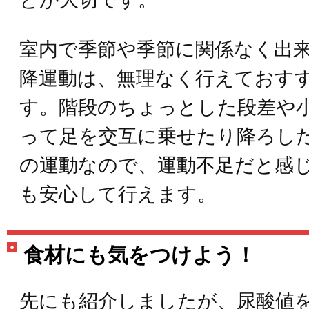
室内で季節や季節に関係なく出
降運動は、無理なく行えておす
す。階段のちょっとした段差や
って足を交互に乗せたり降ろし
の運動なので、運動不足だと感
も安心して行えます。
食材にも気をつけよう！
先にも紹介しましたが、尿酸値