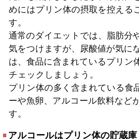
めにはプリン体の摂取を控える
す。
通常のダイエットでは、脂肪分
気をつけますが、尿酸値が気に
は、食品に含まれているプリン
チェックしましょう。
プリン体の多く含まれている食
ーや魚卵、アルコール飲料など
す。
アルコールはプリン体の貯蔵庫