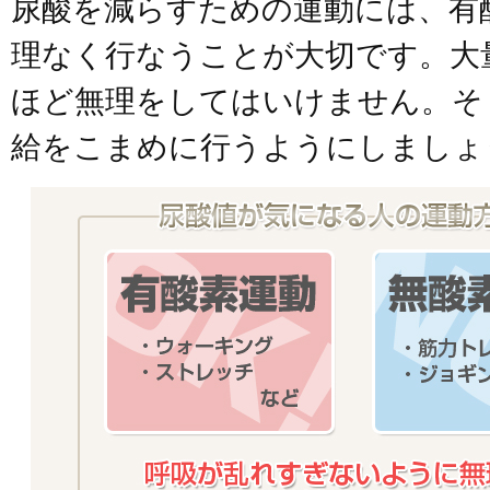
尿酸を減らすための運動には、有
理なく行なうことが大切です。大
ほど無理をしてはいけません。そ
給をこまめに行うようにしましょ