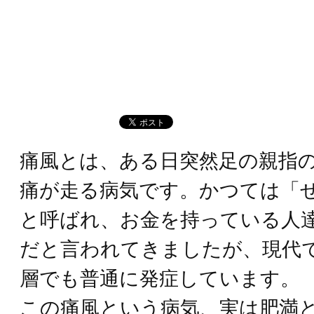
痛風とは、ある日突然足の親指
痛が走る病気です。かつては「
と呼ばれ、お金を持っている人
だと言われてきましたが、現代
層でも普通に発症しています。
この痛風という病気、実は肥満