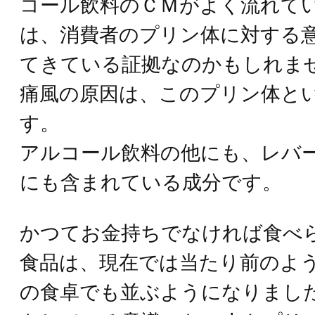
コール飲料のＣＭがよく流れて
は、消費者のプリン体に対する
てきている証拠なのかもしれま
痛風の原因は、このプリン体と
す。
アルコール飲料の他にも、レバ
にも含まれている成分です。
かつてお金持ちでなければ食べ
食品は、現在では当たり前のよ
の食卓でも並ぶようになりまし