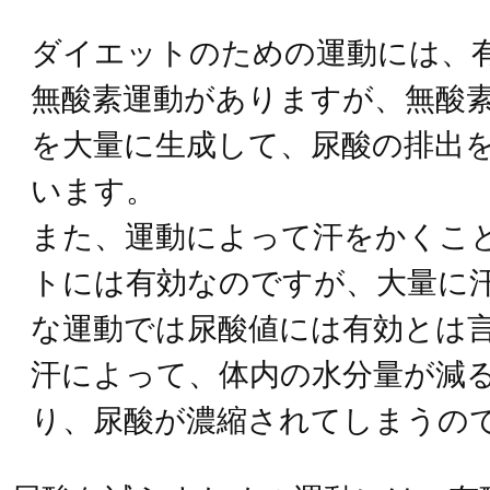
ダイエットのための運動には、
無酸素運動がありますが、無酸
を大量に生成して、尿酸の排出
います。
また、運動によって汗をかくこ
トには有効なのですが、大量に
な運動では尿酸値には有効とは
汗によって、体内の水分量が減
り、尿酸が濃縮されてしまうの