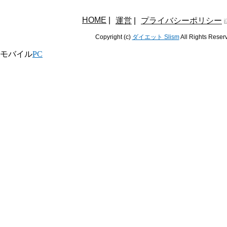
HOME
|
運営
|
プライバシーポリシー
Copyright (c)
ダイエット Slism
All Rights Reser
モバイル
PC