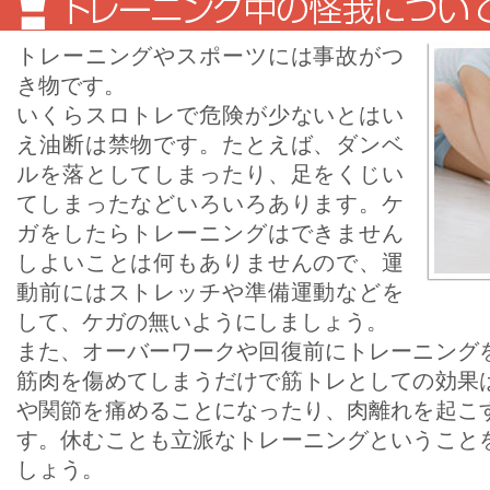
トレーニングやスポーツには事故がつ
き物です。
いくらスロトレで危険が少ないとはい
え油断は禁物です。たとえば、ダンベ
ルを落としてしまったり、足をくじい
てしまったなどいろいろあります。ケ
ガをしたらトレーニングはできません
しよいことは何もありませんので、運
動前にはストレッチや準備運動などを
して、ケガの無いようにしましょう。
また、オーバーワークや回復前にトレーニング
筋肉を傷めてしまうだけで筋トレとしての効果
や関節を痛めることになったり、肉離れを起こ
す。休むことも立派なトレーニングということ
しょう。