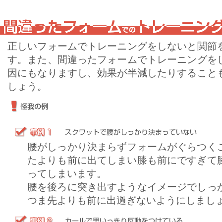
正しいフォームでトレーニングをしないと関節
す。また、間違ったフォームでトレーニングを
因にもなりますし、効果が半減したりすること
しょう。
腰がしっかり決まらずフォームがぐらつく
たよりも前に出てしまい膝も前にですぎて
ってしまいます。
腰を後ろに突き出すようなイメージでしっ
つま先よりも前に出過ぎないようにしまし