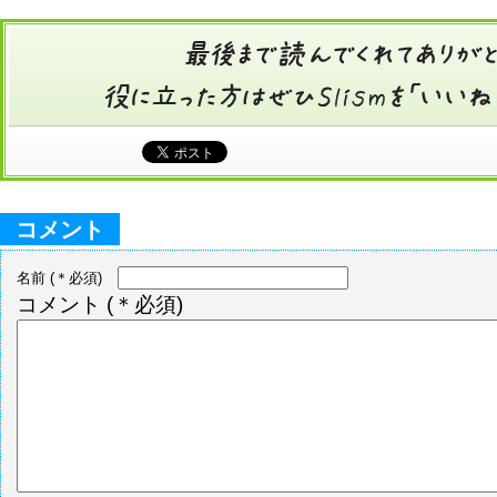
コメント
名前
(＊必須)
コメント
(＊必須)