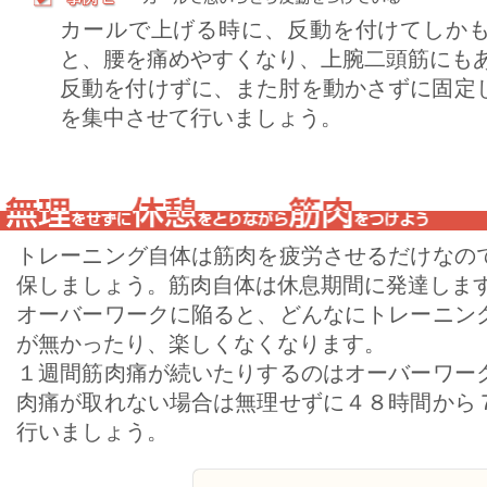
カールで上げる時に、反動を付けてしか
と、腰を痛めやすくなり、上腕二頭筋にも
反動を付けずに、また肘を動かさずに固定
を集中させて行いましょう。
トレーニング自体は筋肉を疲労させるだけなの
保しましょう。筋肉自体は休息期間に発達しま
オーバーワークに陥ると、どんなにトレーニン
が無かったり、楽しくなくなります。
１週間筋肉痛が続いたりするのはオーバーワー
肉痛が取れない場合は無理せずに４８時間から
行いましょう。