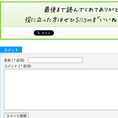
コメント
名前
(＊必須)
コメント
(＊必須)