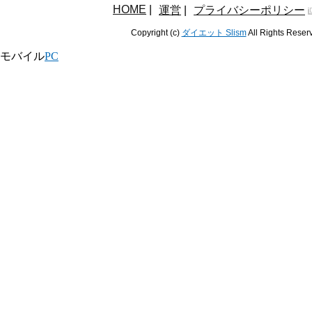
HOME
|
運営
|
プライバシーポリシー
Copyright (c)
ダイエット Slism
All Rights Reser
モバイル
PC