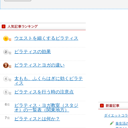
ウエストを細くするピラティス
ピラティスの効果
ピラティスとヨガの違い
太もも、ふくらはぎに効くピラテ
ィス
ピラティスを行う時の注意点
ピラティス・ヨガ教室（スタジ
オ）の一覧表（関東地方）
ダイエットコラ
ピラティスとは何か？
食生活