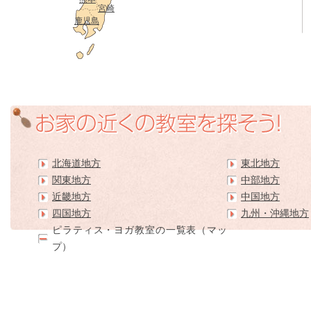
宮崎
鹿児島
北海道地方
東北地方
関東地方
中部地方
近畿地方
中国地方
四国地方
九州・沖縄地方
ピラティス・ヨガ教室の一覧表（マッ
プ）