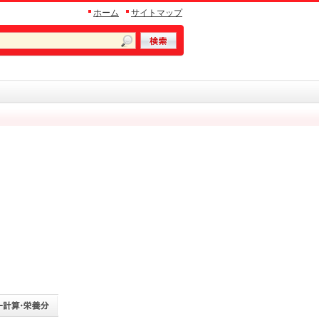
ホーム
サイトマップ