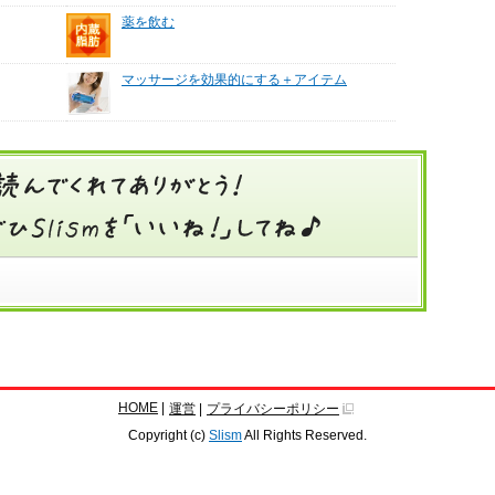
薬を飲む
マッサージを効果的にする＋アイテム
HOME
|
運営
|
プライバシーポリシー
Copyright (c)
Slism
All Rights Reserved.