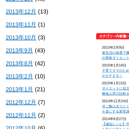
2013年12月
(13)
2013年11月
(1)
2013年10月
(3)
2015年2月9日
2013年9月
(43)
食生活の改善で
の簡単ダイエッ
2013年8月
(42)
2015年1月19日
子育てママのた
2013年2月
(10)
がＯＰＥＮ！
2015年1月15日
2013年1月
(21)
ダイエットに役
糖値上昇の比較
2012年12月
(7)
2014年12月24日
冷ご飯は太りに
を楽にする新常
2012年11月
(2)
2014年6月27日
【減塩レシピ】
2012年10月
(6)