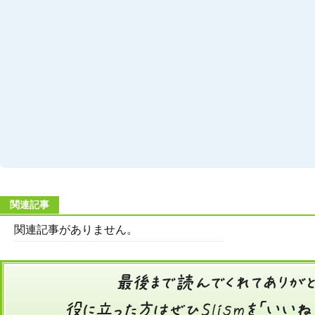
関連記事
関連記事がありません。