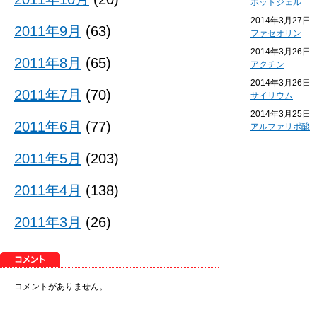
ホットジェル
2014年3月27日
2011年9月
(63)
ファセオリン
2014年3月26日
2011年8月
(65)
アクチン
2014年3月26日
2011年7月
(70)
サイリウム
2014年3月25日
2011年6月
(77)
アルファリポ酸
2011年5月
(203)
2011年4月
(138)
2011年3月
(26)
コメントがありません。