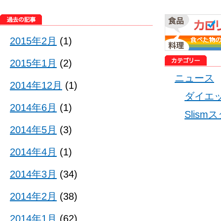
2015年2月
(1)
2015年1月
(2)
ニュース
2014年12月
(1)
ダイエ
2014年6月
(1)
Slis
2014年5月
(3)
2014年4月
(1)
2014年3月
(34)
2014年2月
(38)
2014年1月
(62)