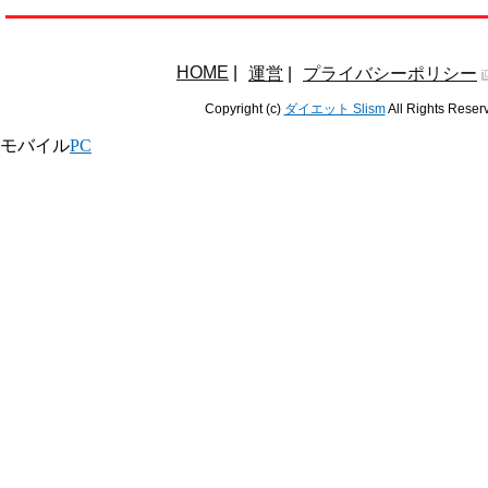
HOME
|
運営
|
プライバシーポリシー
Copyright (c)
ダイエット Slism
All Rights Reser
モバイル
PC