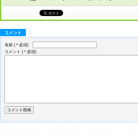
コメント
名前
(＊必須)
コメント
(＊必須)