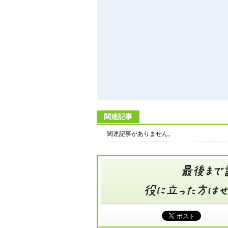
関連記事
関連記事がありません。