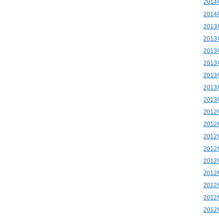
201
201
201
201
201
201
201
201
201
201
201
201
201
201
201
201
201
201