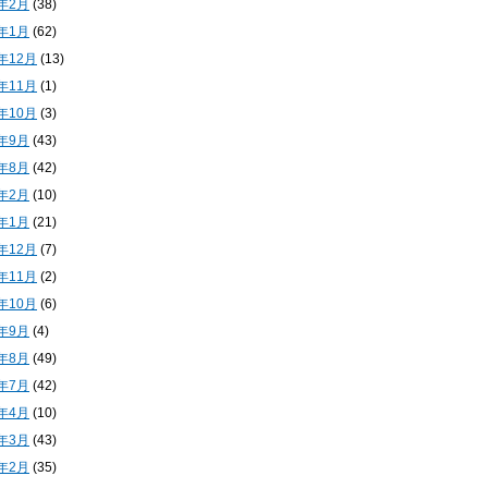
4年2月
(38)
4年1月
(62)
3年12月
(13)
3年11月
(1)
3年10月
(3)
3年9月
(43)
3年8月
(42)
3年2月
(10)
3年1月
(21)
2年12月
(7)
2年11月
(2)
2年10月
(6)
2年9月
(4)
2年8月
(49)
2年7月
(42)
2年4月
(10)
2年3月
(43)
2年2月
(35)