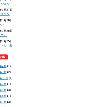
トジェル
4年3月27日
セオリン
4年3月26日
チン
4年3月26日
リウム
4年3月25日
ファリポ酸
5年2月
(1)
5年1月
(2)
4年12月
(1)
4年6月
(1)
4年5月
(3)
4年4月
(1)
4年3月
(34)