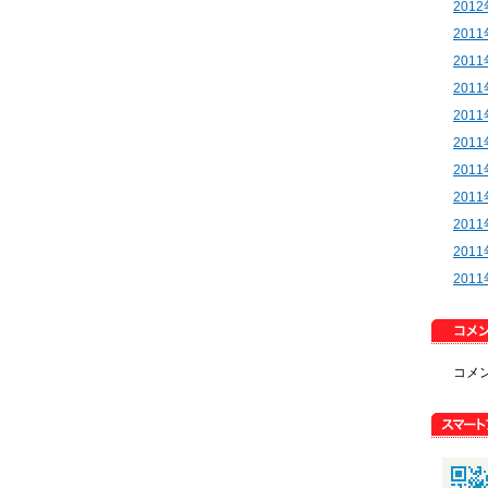
201
201
201
201
201
201
201
201
201
201
201
コメ