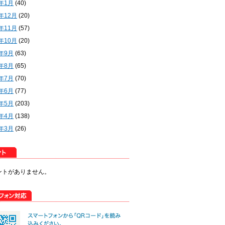
2年1月
(40)
1年12月
(20)
1年11月
(57)
1年10月
(20)
1年9月
(63)
1年8月
(65)
1年7月
(70)
1年6月
(77)
1年5月
(203)
1年4月
(138)
1年3月
(26)
ントがありません。