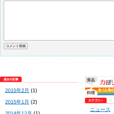
2015年2月
(1)
2015年1月
(2)
ニュース
2014年12月
(1)