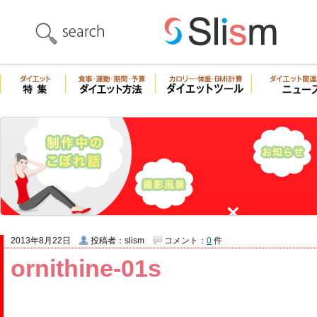
2013年8月22日
投稿者：slism
コメント：
0
件
ornithine-01s