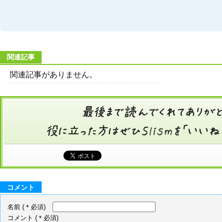
関連記事
関連記事がありません。
コメント
名前
(＊必須)
コメント
(＊必須)