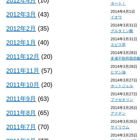
2012年4月
(10)
タート！
2014年4月1日
2012年3月
(43)
イオウ
2014年3月31日
2012年2月
(35)
グルタミン酸
2014年3月31日
2012年1月
(40)
エビス草
2014年3月28日
2011年12月
(20)
多価不飽和脂肪
2014年3月28日
2011年11月
(57)
ヒマシ油
2014年3月27日
2011年10月
(20)
ホットジェル
2014年3月27日
2011年9月
(63)
ファセオリン
2014年3月26日
2011年8月
(65)
アクチン
2014年3月26日
2011年7月
(70)
サイリウム
2014年3月25日