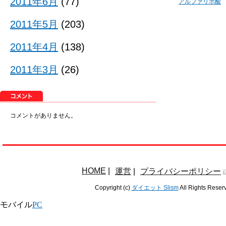
2011年6月
(77)
アルファリポ酸
2011年5月
(203)
2011年4月
(138)
2011年3月
(26)
コメントがありません。
HOME
|
運営
|
プライバシーポリシー
Copyright (c)
ダイエット Slism
All Rights Reser
モバイル
PC