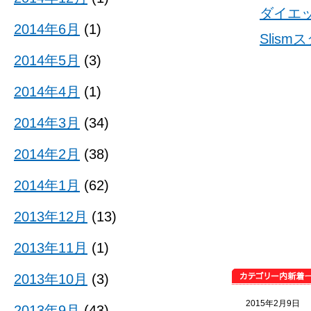
ダイエ
2014年6月
(1)
Slis
2014年5月
(3)
2014年4月
(1)
2014年3月
(34)
2014年2月
(38)
2014年1月
(62)
2013年12月
(13)
2013年11月
(1)
2013年10月
(3)
2015年2月9日
2013年9月
(43)