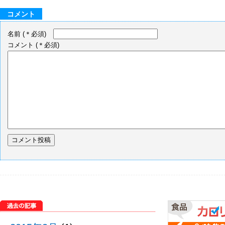
コメント
名前
(＊必須)
コメント
(＊必須)