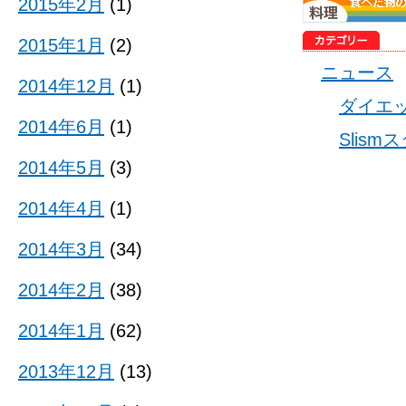
2015年2月
(1)
2015年1月
(2)
ニュース
2014年12月
(1)
ダイエ
2014年6月
(1)
Slis
2014年5月
(3)
2014年4月
(1)
2014年3月
(34)
2014年2月
(38)
2014年1月
(62)
2013年12月
(13)