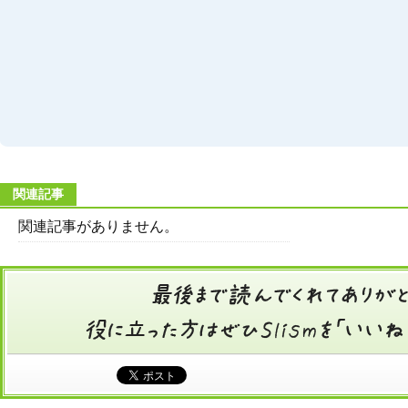
関連記事
関連記事がありません。