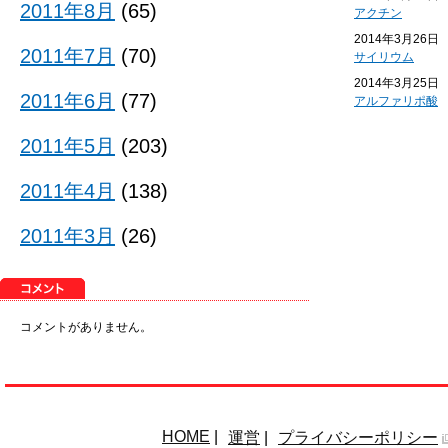
2011年8月
(65)
アクチン
2014年3月26日
2011年7月
(70)
サイリウム
2014年3月25日
2011年6月
(77)
アルファリポ酸
2011年5月
(203)
2011年4月
(138)
2011年3月
(26)
コメントがありません。
HOME
|
運営
|
プライバシーポリシー