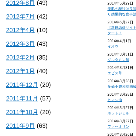
2012年8月
(49)
2014年5月29日
美肌の秘訣は良
り効果的な食事
2012年7月
(42)
2014年5月27日
【新規恋愛サイ
2012年4月
(10)
タート！
2014年4月1日
2012年3月
(43)
イオウ
2014年3月31日
2012年2月
(35)
グルタミン酸
2014年3月31日
2012年1月
(40)
エビス草
2014年3月28日
2011年12月
(20)
多価不飽和脂肪
2014年3月28日
2011年11月
(57)
ヒマシ油
2014年3月27日
2011年10月
(20)
ホットジェル
2014年3月27日
2011年9月
(63)
ファセオリン
2014年3月26日