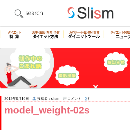
2012年8月16日
投稿者：slism
コメント：
0
件
model_weight-02s