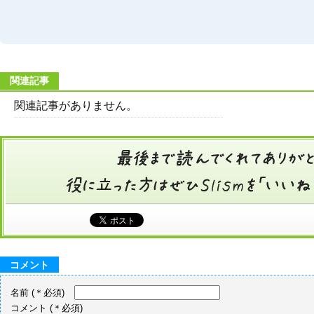
関連記事
関連記事がありません。
コメント
名前
(＊必須)
コメント
(＊必須)