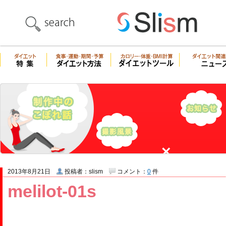
2013年8月21日
投稿者：slism
コメント：
0
件
melilot-01s