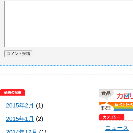
2015年2月
(1)
2015年1月
(2)
ニュース
2014年12月
(1)