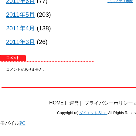
2011年6月
(77)
アルファリポ酸
2011年5月
(203)
2011年4月
(138)
2011年3月
(26)
コメントがありません。
HOME
|
運営
|
プライバシーポリシー
Copyright (c)
ダイエット Slism
All Rights Reser
モバイル
PC