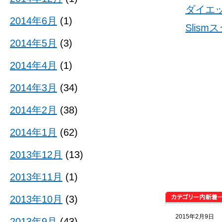
ダイエ
2014年6月
(1)
Slis
2014年5月
(3)
2014年4月
(1)
2014年3月
(34)
2014年2月
(38)
2014年1月
(62)
2013年12月
(13)
2013年11月
(1)
2013年10月
(3)
2015年2月9日
2013年9月
(43)