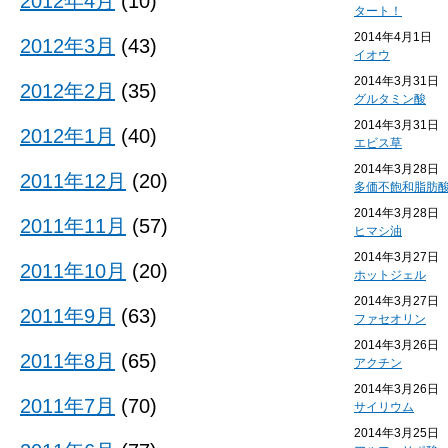
2012年4月
(10)
タート！
2014年4月1日
2012年3月
(43)
イオウ
2014年3月31日
2012年2月
(35)
グルタミン酸
2014年3月31日
2012年1月
(40)
エビス草
2014年3月28日
2011年12月
(20)
多価不飽和脂肪
2014年3月28日
2011年11月
(57)
ヒマシ油
2014年3月27日
2011年10月
(20)
ホットジェル
2014年3月27日
2011年9月
(63)
ファセオリン
2014年3月26日
2011年8月
(65)
アクチン
2014年3月26日
2011年7月
(70)
サイリウム
2014年3月25日