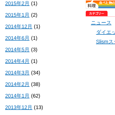
2015年2月
(1)
2015年1月
(2)
ニュース
2014年12月
(1)
ダイエ
2014年6月
(1)
Slis
2014年5月
(3)
2014年4月
(1)
2014年3月
(34)
2014年2月
(38)
2014年1月
(62)
2013年12月
(13)