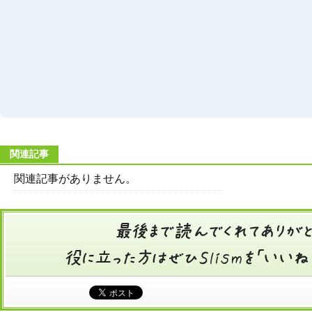
関連記事
関連記事がありません。