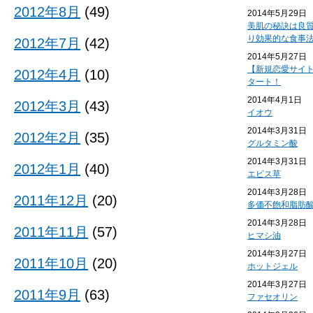
2012年8月
(49)
2014年5月29日
美肌の秘訣は良
り効果的な食事
2012年7月
(42)
2014年5月27日
【新規恋愛サイ
2012年4月
(10)
タート！
2014年4月1日
2012年3月
(43)
イオウ
2014年3月31日
2012年2月
(35)
グルタミン酸
2014年3月31日
2012年1月
(40)
エビス草
2014年3月28日
2011年12月
(20)
多価不飽和脂肪
2014年3月28日
2011年11月
(57)
ヒマシ油
2014年3月27日
2011年10月
(20)
ホットジェル
2014年3月27日
2011年9月
(63)
ファセオリン