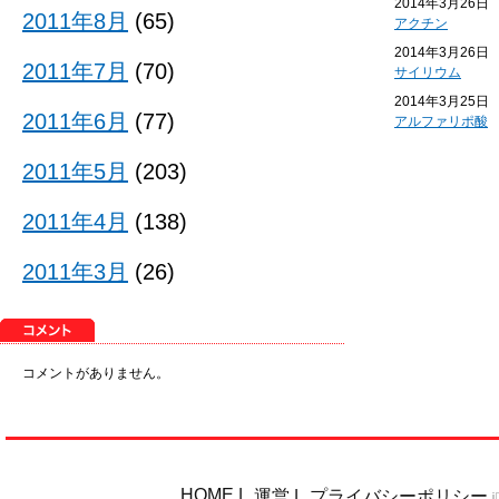
2014年3月26日
2011年8月
(65)
アクチン
2014年3月26日
2011年7月
(70)
サイリウム
2014年3月25日
2011年6月
(77)
アルファリポ酸
2011年5月
(203)
2011年4月
(138)
2011年3月
(26)
コメントがありません。
HOME
|
運営
|
プライバシーポリシー