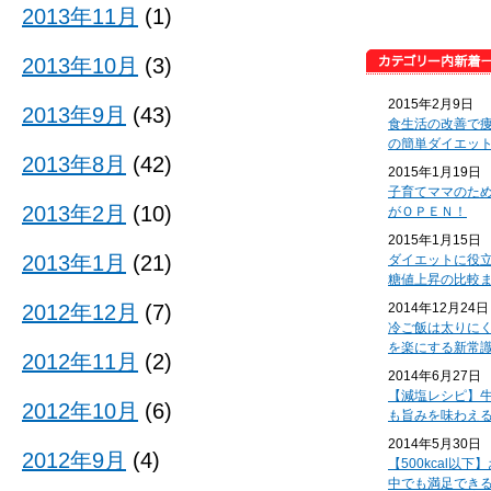
2013年11月
(1)
2013年10月
(3)
2015年2月9日
2013年9月
(43)
食生活の改善で
の簡単ダイエッ
2013年8月
(42)
2015年1月19日
子育てママのた
2013年2月
(10)
がＯＰＥＮ！
2015年1月15日
2013年1月
(21)
ダイエットに役
糖値上昇の比較
2012年12月
(7)
2014年12月24日
冷ご飯は太りに
を楽にする新常
2012年11月
(2)
2014年6月27日
【減塩レシピ】
2012年10月
(6)
も旨みを味わえ
2014年5月30日
2012年9月
(4)
【500kcal以
中でも満足でき