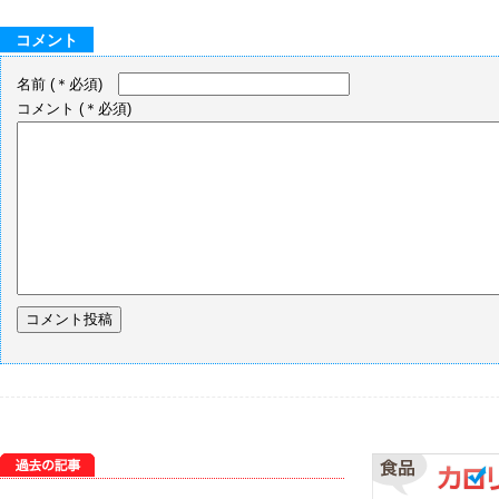
コメント
名前
(＊必須)
コメント
(＊必須)