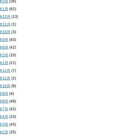
4年2月
(38)
4年1月
(62)
3年12月
(13)
3年11月
(1)
3年10月
(3)
3年9月
(43)
3年8月
(42)
3年2月
(10)
3年1月
(21)
2年12月
(7)
2年11月
(2)
2年10月
(6)
2年9月
(4)
2年8月
(49)
2年7月
(42)
2年4月
(10)
2年3月
(43)
2年2月
(35)