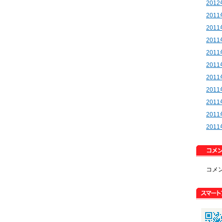
201
201
201
201
201
201
201
201
201
201
201
コメ