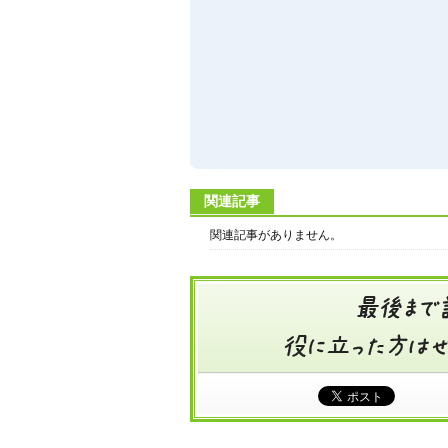
関連記事
関連記事がありません。