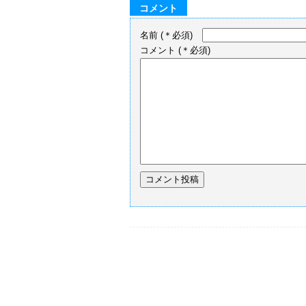
コメント
名前
(＊必須)
コメント
(＊必須)