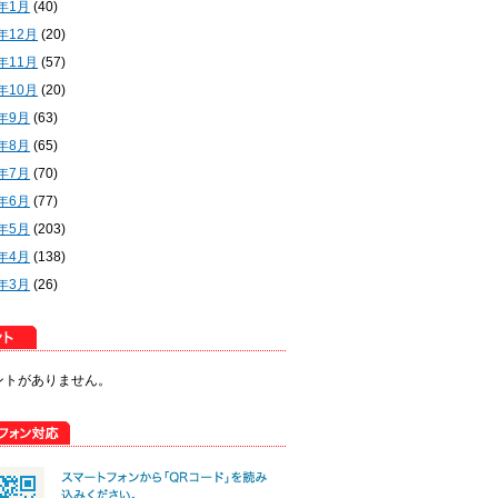
2年1月
(40)
1年12月
(20)
1年11月
(57)
1年10月
(20)
1年9月
(63)
1年8月
(65)
1年7月
(70)
1年6月
(77)
1年5月
(203)
1年4月
(138)
1年3月
(26)
ントがありません。