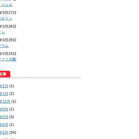
トジェル
4年3月27日
セオリン
4年3月26日
チン
4年3月26日
リウム
4年3月25日
ファリポ酸
5年2月
(1)
5年1月
(2)
4年12月
(1)
4年6月
(1)
4年5月
(3)
4年4月
(1)
4年3月
(34)