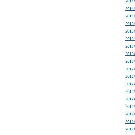
201
201
201
201
201
201
201
201
201
201
201
201
201
201
201
201
201
201