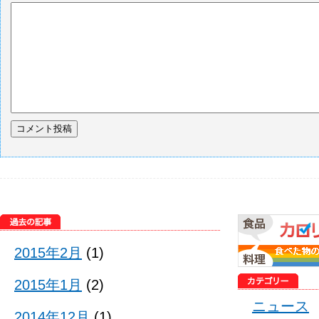
2015年2月
(1)
2015年1月
(2)
ニュース
2014年12月
(1)