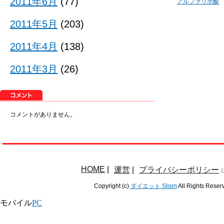
2011年6月
(77)
アルファリポ酸
2011年5月
(203)
2011年4月
(138)
2011年3月
(26)
コメントがありません。
HOME
|
運営
|
プライバシーポリシー
Copyright (c)
ダイエット Slism
All Rights Reser
モバイル
PC