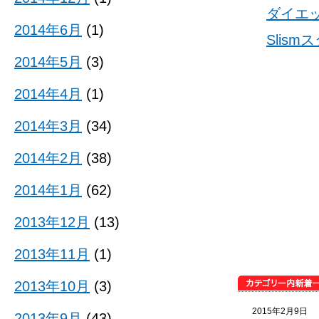
ダイエ
2014年6月
(1)
Slis
2014年5月
(3)
2014年4月
(1)
2014年3月
(34)
2014年2月
(38)
2014年1月
(62)
2013年12月
(13)
2013年11月
(1)
2013年10月
(3)
2015年2月9日
2013年9月
(43)