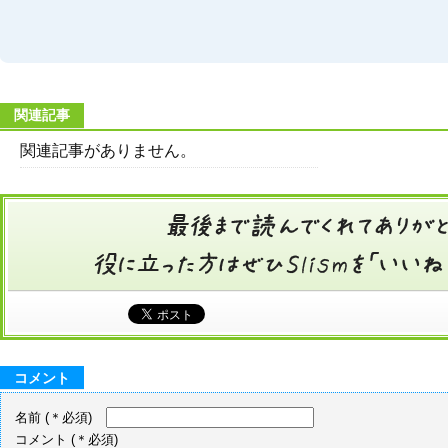
関連記事
関連記事がありません。
コメント
名前
(＊必須)
コメント
(＊必須)