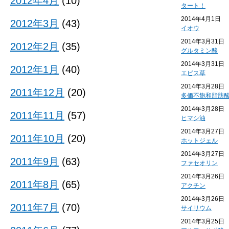
2012年4月
(10)
タート！
2014年4月1日
2012年3月
(43)
イオウ
2014年3月31日
2012年2月
(35)
グルタミン酸
2014年3月31日
2012年1月
(40)
エビス草
2014年3月28日
2011年12月
(20)
多価不飽和脂肪
2014年3月28日
2011年11月
(57)
ヒマシ油
2014年3月27日
2011年10月
(20)
ホットジェル
2014年3月27日
2011年9月
(63)
ファセオリン
2014年3月26日
2011年8月
(65)
アクチン
2014年3月26日
2011年7月
(70)
サイリウム
2014年3月25日