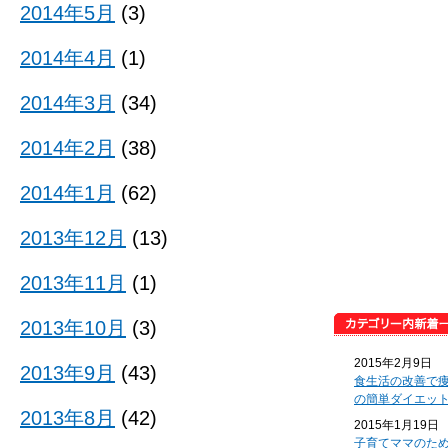
2014年5月
(3)
2014年4月
(1)
2014年3月
(34)
2014年2月
(38)
2014年1月
(62)
2013年12月
(13)
2013年11月
(1)
2013年10月
(3)
2015年2月9日
2013年9月
(43)
食生活の改善で
の簡単ダイエッ
2013年8月
(42)
2015年1月19日
子育てママのた