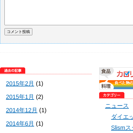
2015年2月
(1)
2015年1月
(2)
ニュース
2014年12月
(1)
ダイエ
2014年6月
(1)
Slis