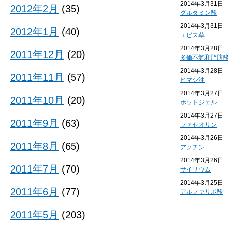
2014年3月31日
2012年2月
(35)
グルタミン酸
2014年3月31日
2012年1月
(40)
エビス草
2014年3月28日
2011年12月
(20)
多価不飽和脂肪
2014年3月28日
2011年11月
(57)
ヒマシ油
2014年3月27日
2011年10月
(20)
ホットジェル
2014年3月27日
2011年9月
(63)
ファセオリン
2014年3月26日
2011年8月
(65)
アクチン
2014年3月26日
2011年7月
(70)
サイリウム
2014年3月25日
2011年6月
(77)
アルファリポ酸
2011年5月
(203)