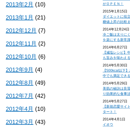
2013年2月
(10)
がＯＰＥＮ！
2015年1月15日
2013年1月
(21)
ダイエットに役
糖値上昇の比較
2012年12月
(7)
2014年12月24日
冷ご飯は太りに
を楽にする新常
2012年11月
(2)
2014年6月27日
【減塩レシピ】
2012年10月
(6)
も旨みを味わえ
2014年5月30日
2012年9月
(4)
【500kcal以
中でも満足でき
2012年8月
(49)
2014年5月29日
美肌の秘訣は良
り効果的な食事
2012年7月
(42)
2014年5月27日
【新規恋愛サイ
2012年4月
(10)
タート！
2014年4月1日
2012年3月
(43)
イオウ