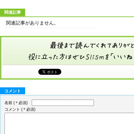
関連記事
関連記事がありません。
コメント
名前
(＊必須)
コメント
(＊必須)