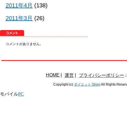
2011年4月
(138)
2011年3月
(26)
コメントがありません。
HOME
|
運営
|
プライバシーポリシー
Copyright (c)
ダイエット Slism
All Rights Reser
モバイル
PC