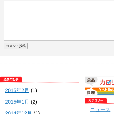
2015年2月
(1)
2015年1月
(2)
ニュース
2014年12月
(1)