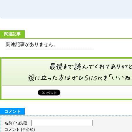
関連記事
関連記事がありません。
コメント
名前
(＊必須)
コメント
(＊必須)