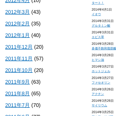
2012年4月
(10)
タート！
2014年4月1日
2012年3月
(43)
イオウ
2014年3月31日
2012年2月
(35)
グルタミン酸
2014年3月31日
2012年1月
(40)
エビス草
2014年3月28日
2011年12月
(20)
多価不飽和脂肪
2014年3月28日
2011年11月
(57)
ヒマシ油
2014年3月27日
2011年10月
(20)
ホットジェル
2014年3月27日
2011年9月
(63)
ファセオリン
2014年3月26日
2011年8月
(65)
アクチン
2014年3月26日
2011年7月
(70)
サイリウム
2014年3月25日