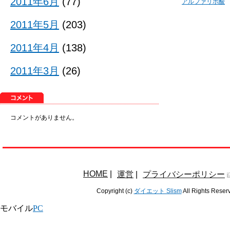
2011年6月
(77)
アルファリポ酸
2011年5月
(203)
2011年4月
(138)
2011年3月
(26)
コメントがありません。
HOME
|
運営
|
プライバシーポリシー
Copyright (c)
ダイエット Slism
All Rights Reser
モバイル
PC