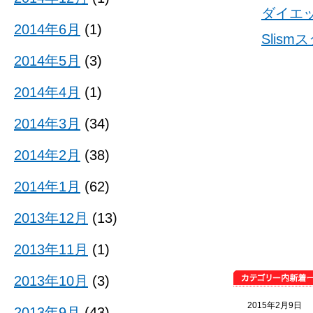
ダイエ
2014年6月
(1)
Slis
2014年5月
(3)
2014年4月
(1)
2014年3月
(34)
2014年2月
(38)
2014年1月
(62)
2013年12月
(13)
2013年11月
(1)
2013年10月
(3)
2015年2月9日
2013年9月
(43)