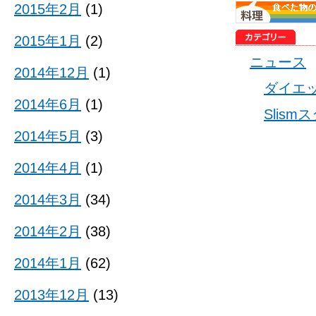
2015年2月
(1)
2015年1月
(2)
ニュース
2014年12月
(1)
ダイエ
2014年6月
(1)
Slis
2014年5月
(3)
2014年4月
(1)
2014年3月
(34)
2014年2月
(38)
2014年1月
(62)
2013年12月
(13)