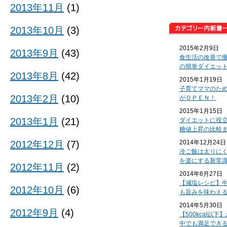
2013年11月
(1)
2013年10月
(3)
2015年2月9日
2013年9月
(43)
食生活の改善で
の簡単ダイエッ
2013年8月
(42)
2015年1月19日
子育てママのた
2013年2月
(10)
がＯＰＥＮ！
2015年1月15日
2013年1月
(21)
ダイエットに役
糖値上昇の比較
2012年12月
(7)
2014年12月24日
冷ご飯は太りに
を楽にする新常
2012年11月
(2)
2014年6月27日
【減塩レシピ】
2012年10月
(6)
も旨みを味わえ
2014年5月30日
2012年9月
(4)
【500kcal以
中でも満足でき