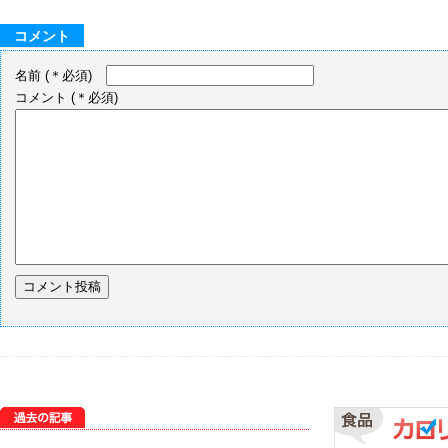
コメント
名前
(＊必須)
コメント
(＊必須)