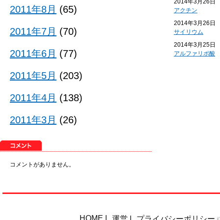
2014年3月26日
2011年8月
(65)
アクチン
2014年3月26日
2011年7月
(70)
サイリウム
2014年3月25日
2011年6月
(77)
アルファリポ酸
2011年5月
(203)
2011年4月
(138)
2011年3月
(26)
コメントがありません。
HOME
|
運営
|
プライバシーポリシー