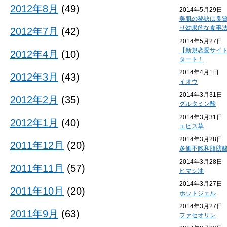
2012年8月
(49)
2014年5月29日
美肌の秘訣は良
り効果的な食事
2012年7月
(42)
2014年5月27日
【新規恋愛サイ
2012年4月
(10)
タート！
2014年4月1日
2012年3月
(43)
イオウ
2014年3月31日
2012年2月
(35)
グルタミン酸
2014年3月31日
2012年1月
(40)
エビス草
2014年3月28日
2011年12月
(20)
多価不飽和脂肪
2014年3月28日
2011年11月
(57)
ヒマシ油
2014年3月27日
2011年10月
(20)
ホットジェル
2014年3月27日
2011年9月
(63)
ファセオリン