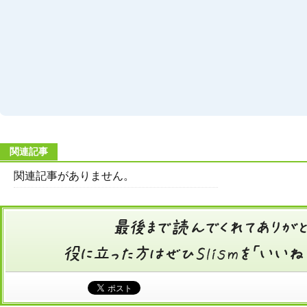
関連記事
関連記事がありません。