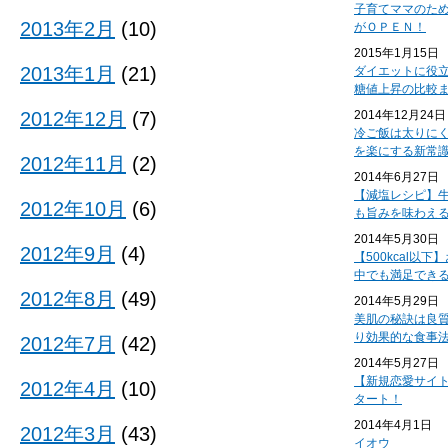
子育てママのた
2013年2月
(10)
がＯＰＥＮ！
2015年1月15日
2013年1月
(21)
ダイエットに役
糖値上昇の比較
2012年12月
(7)
2014年12月24日
冷ご飯は太りに
を楽にする新常
2012年11月
(2)
2014年6月27日
【減塩レシピ】
2012年10月
(6)
も旨みを味わえ
2014年5月30日
2012年9月
(4)
【500kcal以
中でも満足でき
2012年8月
(49)
2014年5月29日
美肌の秘訣は良
り効果的な食事
2012年7月
(42)
2014年5月27日
【新規恋愛サイ
2012年4月
(10)
タート！
2014年4月1日
2012年3月
(43)
イオウ