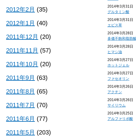
2014年3月31日
2012年2月
(35)
グルタミン酸
2014年3月31日
2012年1月
(40)
エビス草
2014年3月28日
2011年12月
(20)
多価不飽和脂肪
2014年3月28日
2011年11月
(57)
ヒマシ油
2014年3月27日
2011年10月
(20)
ホットジェル
2014年3月27日
2011年9月
(63)
ファセオリン
2014年3月26日
2011年8月
(65)
アクチン
2014年3月26日
2011年7月
(70)
サイリウム
2014年3月25日
2011年6月
(77)
アルファリポ酸
2011年5月
(203)