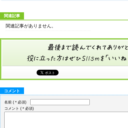
関連記事
関連記事がありません。
コメント
名前
(＊必須)
コメント
(＊必須)