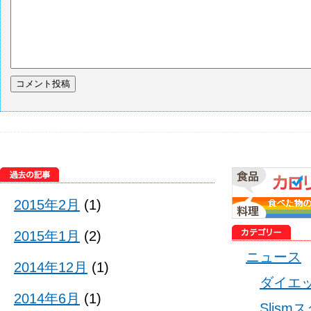
2015年2月
(1)
2015年1月
(2)
ニュース
2014年12月
(1)
ダイエ
2014年6月
(1)
Slis