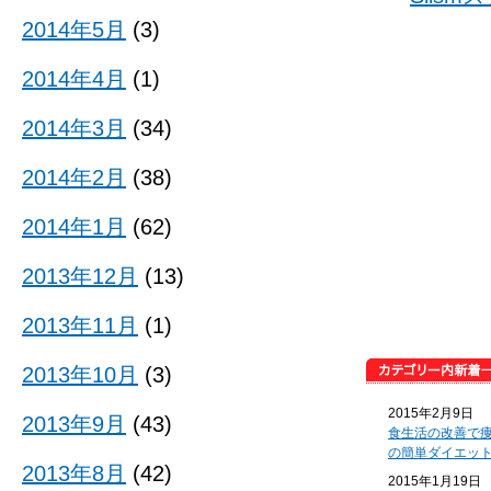
2014年5月
(3)
2014年4月
(1)
2014年3月
(34)
2014年2月
(38)
2014年1月
(62)
2013年12月
(13)
2013年11月
(1)
2013年10月
(3)
2015年2月9日
2013年9月
(43)
食生活の改善で
の簡単ダイエッ
2013年8月
(42)
2015年1月19日