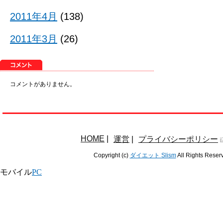
2011年4月
(138)
2011年3月
(26)
コメントがありません。
HOME
|
運営
|
プライバシーポリシー
Copyright (c)
ダイエット Slism
All Rights Reser
モバイル
PC