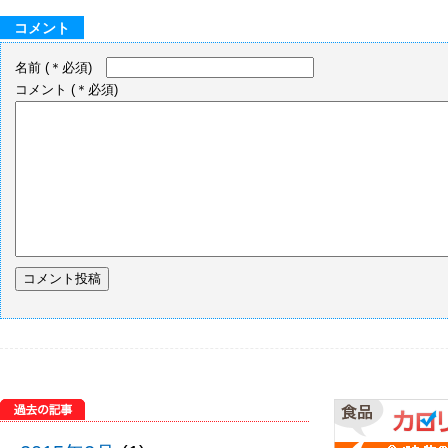
コメント
名前
(＊必須)
コメント
(＊必須)