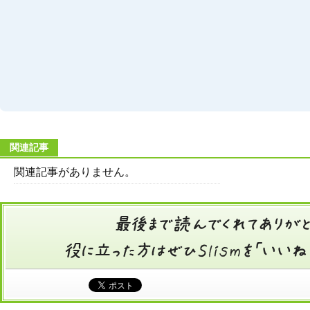
関連記事
関連記事がありません。