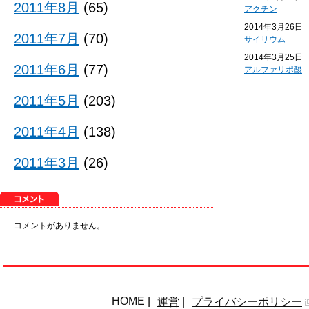
2011年8月
(65)
アクチン
2014年3月26日
2011年7月
(70)
サイリウム
2014年3月25日
2011年6月
(77)
アルファリポ酸
2011年5月
(203)
2011年4月
(138)
2011年3月
(26)
コメントがありません。
HOME
|
運営
|
プライバシーポリシー