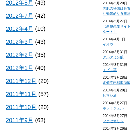
2012年8月
(49)
2014年5月29日
美肌の秘訣は良
り効果的な食事
2012年7月
(42)
2014年5月27日
【新規恋愛サイ
2012年4月
(10)
タート！
2014年4月1日
2012年3月
(43)
イオウ
2014年3月31日
2012年2月
(35)
グルタミン酸
2014年3月31日
2012年1月
(40)
エビス草
2014年3月28日
2011年12月
(20)
多価不飽和脂肪
2014年3月28日
2011年11月
(57)
ヒマシ油
2014年3月27日
2011年10月
(20)
ホットジェル
2014年3月27日
2011年9月
(63)
ファセオリン
2014年3月26日