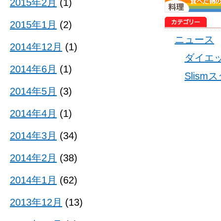
2015年2月
(1)
2015年1月
(2)
ニュース
2014年12月
(1)
ダイエ
2014年6月
(1)
Slis
2014年5月
(3)
2014年4月
(1)
2014年3月
(34)
2014年2月
(38)
2014年1月
(62)
2013年12月
(13)