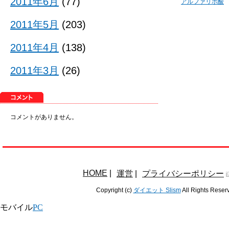
2011年6月
(77)
アルファリポ酸
2011年5月
(203)
2011年4月
(138)
2011年3月
(26)
コメントがありません。
HOME
|
運営
|
プライバシーポリシー
Copyright (c)
ダイエット Slism
All Rights Reser
モバイル
PC