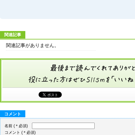
関連記事
関連記事がありません。
コメント
名前
(＊必須)
コメント
(＊必須)