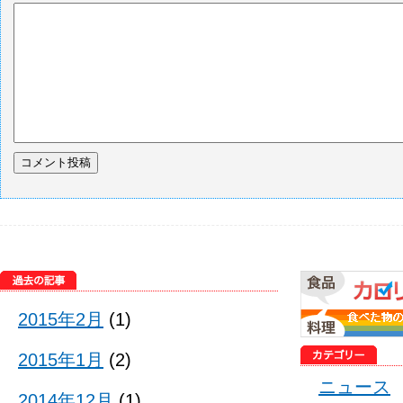
2015年2月
(1)
2015年1月
(2)
ニュース
2014年12月
(1)