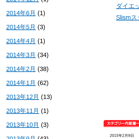
ダイエ
2014年6月
(1)
Slis
2014年5月
(3)
2014年4月
(1)
2014年3月
(34)
2014年2月
(38)
2014年1月
(62)
2013年12月
(13)
2013年11月
(1)
2013年10月
(3)
2015年2月9日
2013年9月
(43)