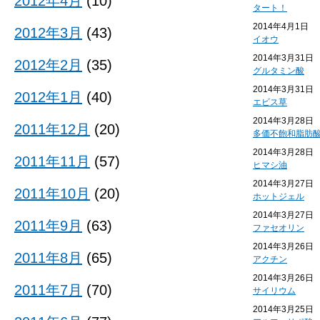
2012年4月
(10)
タート！
2014年4月1日
2012年3月
(43)
イオウ
2014年3月31日
2012年2月
(35)
グルタミン酸
2014年3月31日
2012年1月
(40)
エビス草
2014年3月28日
2011年12月
(20)
多価不飽和脂肪
2014年3月28日
2011年11月
(57)
ヒマシ油
2014年3月27日
2011年10月
(20)
ホットジェル
2014年3月27日
2011年9月
(63)
ファセオリン
2014年3月26日
2011年8月
(65)
アクチン
2014年3月26日
2011年7月
(70)
サイリウム
2014年3月25日