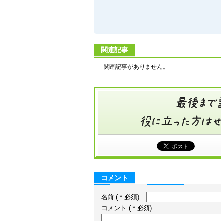
関連記事
関連記事がありません。
コメント
名前
(＊必須)
コメント
(＊必須)