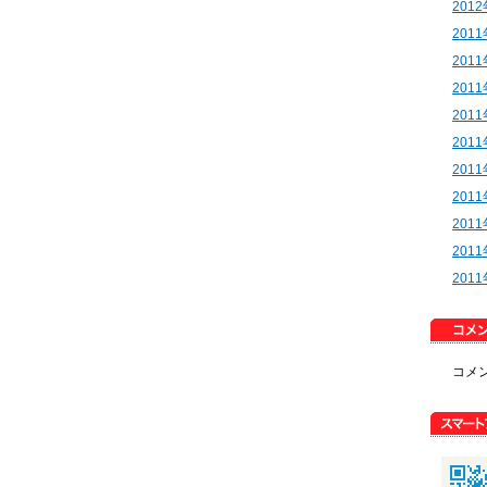
201
201
201
201
201
201
201
201
201
201
201
コメ