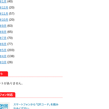
2年1月
(40)
1年12月
(20)
1年11月
(57)
1年10月
(20)
1年9月
(63)
1年8月
(65)
1年7月
(70)
1年6月
(77)
1年5月
(203)
1年4月
(138)
1年3月
(26)
ントがありません。