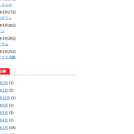
トジェル
4年3月27日
セオリン
4年3月26日
チン
4年3月26日
リウム
4年3月25日
ファリポ酸
5年2月
(1)
5年1月
(2)
4年12月
(1)
4年6月
(1)
4年5月
(3)
4年4月
(1)
4年3月
(34)