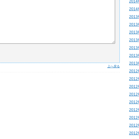
201
201
201
201
201
201
201
201
201
上へ戻る
201
201
201
201
201
201
201
201
201