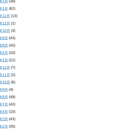
4年2月
(38)
4年1月
(62)
3年12月
(13)
3年11月
(1)
3年10月
(3)
3年9月
(43)
3年8月
(42)
3年2月
(10)
3年1月
(21)
2年12月
(7)
2年11月
(2)
2年10月
(6)
2年9月
(4)
2年8月
(49)
2年7月
(42)
2年4月
(10)
2年3月
(43)
2年2月
(35)