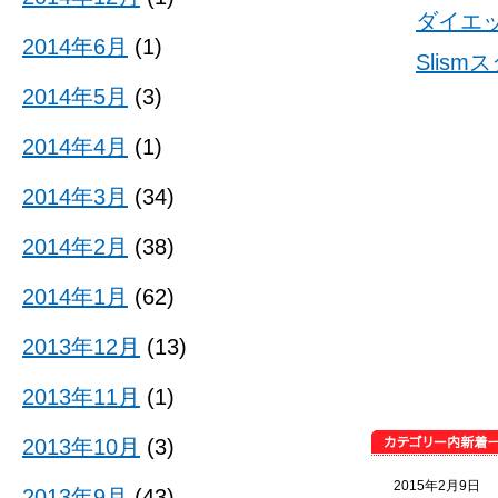
ダイエ
2014年6月
(1)
Slis
2014年5月
(3)
2014年4月
(1)
2014年3月
(34)
2014年2月
(38)
2014年1月
(62)
2013年12月
(13)
2013年11月
(1)
2013年10月
(3)
2015年2月9日
2013年9月
(43)