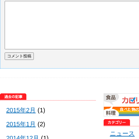
2015年2月
(1)
2015年1月
(2)
ニュース
2014年12月
(1)