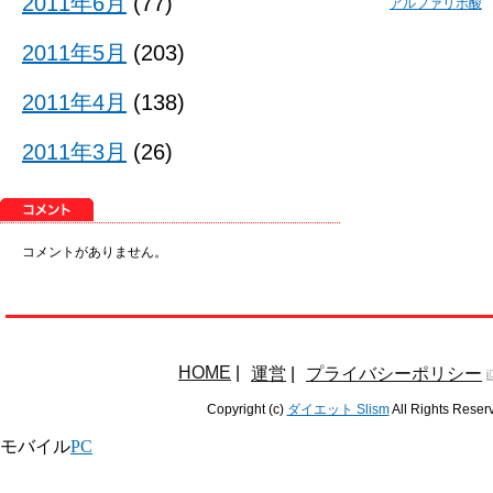
2011年6月
(77)
アルファリポ酸
2011年5月
(203)
2011年4月
(138)
2011年3月
(26)
コメントがありません。
HOME
|
運営
|
プライバシーポリシー
Copyright (c)
ダイエット Slism
All Rights Reser
モバイル
PC