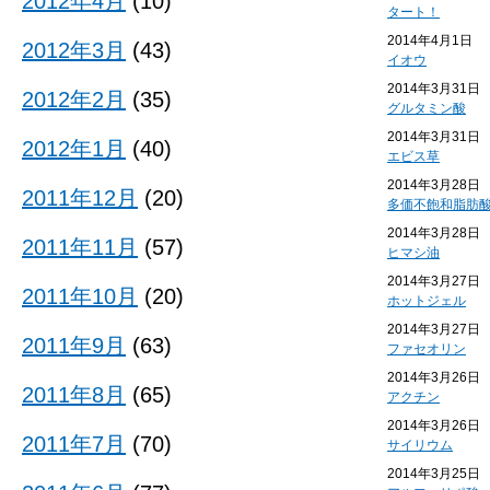
2012年4月
(10)
タート！
2014年4月1日
2012年3月
(43)
イオウ
2014年3月31日
2012年2月
(35)
グルタミン酸
2014年3月31日
2012年1月
(40)
エビス草
2014年3月28日
2011年12月
(20)
多価不飽和脂肪
2014年3月28日
2011年11月
(57)
ヒマシ油
2014年3月27日
2011年10月
(20)
ホットジェル
2014年3月27日
2011年9月
(63)
ファセオリン
2014年3月26日
2011年8月
(65)
アクチン
2014年3月26日
2011年7月
(70)
サイリウム
2014年3月25日