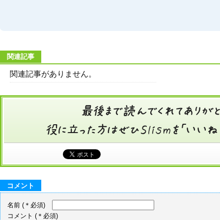
関連記事
関連記事がありません。
コメント
名前
(＊必須)
コメント
(＊必須)