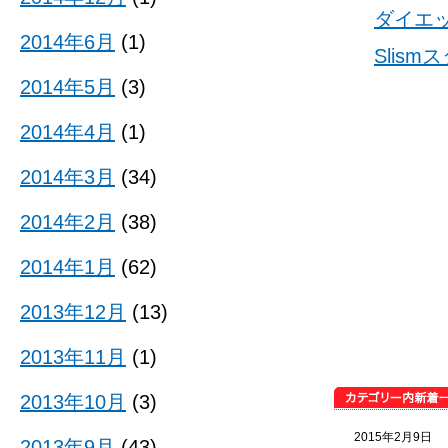
ダイエ
2014年6月
(1)
Slis
2014年5月
(3)
2014年4月
(1)
2014年3月
(34)
2014年2月
(38)
2014年1月
(62)
2013年12月
(13)
2013年11月
(1)
2013年10月
(3)
2015年2月9日
2013年9月
(43)