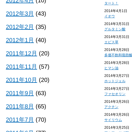
2012年4月
(10)
タート！
2014年4月1日
2012年3月
(43)
イオウ
2014年3月31日
2012年2月
(35)
グルタミン酸
2014年3月31日
2012年1月
(40)
エビス草
2014年3月28日
2011年12月
(20)
多価不飽和脂肪
2014年3月28日
2011年11月
(57)
ヒマシ油
2014年3月27日
2011年10月
(20)
ホットジェル
2014年3月27日
2011年9月
(63)
ファセオリン
2014年3月26日
2011年8月
(65)
アクチン
2014年3月26日
2011年7月
(70)
サイリウム
2014年3月25日