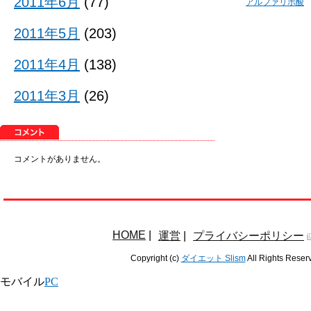
2011年6月
(77)
アルファリポ酸
2011年5月
(203)
2011年4月
(138)
2011年3月
(26)
コメントがありません。
HOME
|
運営
|
プライバシーポリシー
Copyright (c)
ダイエット Slism
All Rights Reser
モバイル
PC