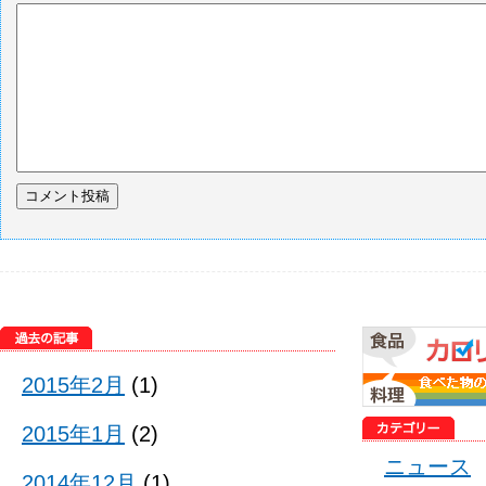
2015年2月
(1)
2015年1月
(2)
ニュース
2014年12月
(1)