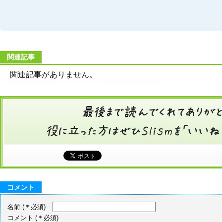
関連記事
関連記事がありません。
コメント
名前
(＊必須)
コメント
(＊必須)