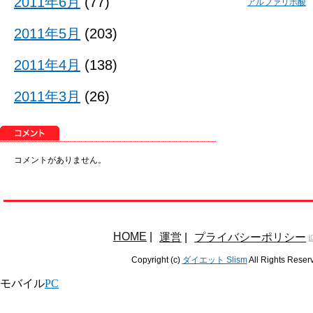
2011年6月
(77)
アルファリポ酸
2011年5月
(203)
2011年4月
(138)
2011年3月
(26)
コメントがありません。
HOME
|
運営
|
プライバシーポリシー
Copyright (c)
ダイエット Slism
All Rights Reser
モバイル
PC