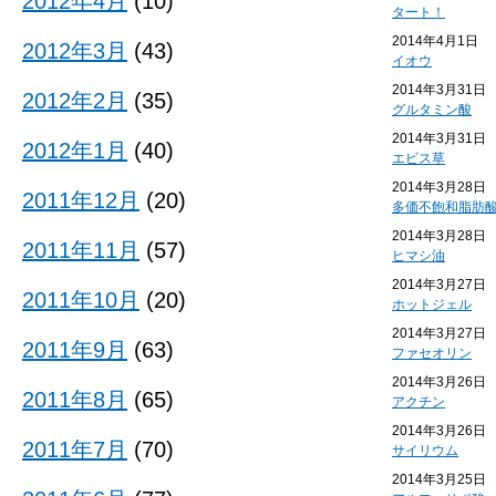
2012年4月
(10)
タート！
2014年4月1日
2012年3月
(43)
イオウ
2014年3月31日
2012年2月
(35)
グルタミン酸
2014年3月31日
2012年1月
(40)
エビス草
2014年3月28日
2011年12月
(20)
多価不飽和脂肪
2014年3月28日
2011年11月
(57)
ヒマシ油
2014年3月27日
2011年10月
(20)
ホットジェル
2014年3月27日
2011年9月
(63)
ファセオリン
2014年3月26日
2011年8月
(65)
アクチン
2014年3月26日
2011年7月
(70)
サイリウム
2014年3月25日