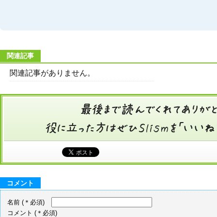
関連記事
関連記事がありません。
コメント
名前
(＊必須)
コメント
(＊必須)