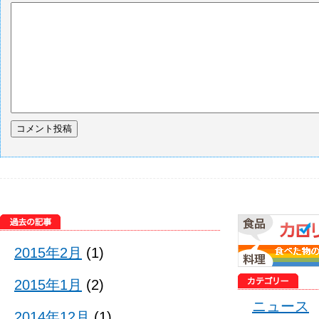
2015年2月
(1)
2015年1月
(2)
ニュース
2014年12月
(1)