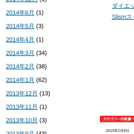
ダイエ
2014年6月
(1)
Slis
2014年5月
(3)
2014年4月
(1)
2014年3月
(34)
2014年2月
(38)
2014年1月
(62)
2013年12月
(13)
2013年11月
(1)
2013年10月
(3)
2015年2月9日
2013年9月
(43)